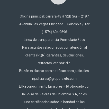
Oficina principal: carrera 48 # 32B Sur – 219 /
Avenida Las Vegas Envigado – Colombia / Tel:
(+574) 604 9696
Línea de transparencia:
Formulario Ético
Para asuntos relacionados con atención al
cliente (PQR)-garantías, devoluciones,
retractos, etc haz
clic
Buzón exclusivo para notificaciones judiciales:
njudiciales@grupo-exito.com
El Reconocimiento Emisores – IR otorgado por
la Bolsa de Valores de Colombia S.A, no es
una certificación sobre la bondad de los