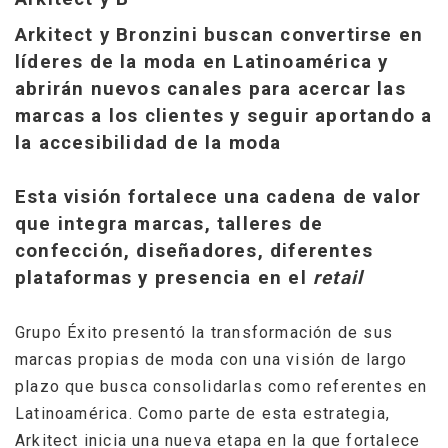
Arkitect y Bronzini buscan convertirse en
líderes de la moda en Latinoamérica y
abrirán nuevos canales para acercar las
marcas a los clientes y seguir aportando a
la accesibilidad de la moda
Esta visión fortalece una cadena de valor
que integra marcas, talleres de
confección, diseñadores, diferentes
plataformas y presencia en el
retail
Grupo Éxito presentó la transformación de sus
marcas propias de moda con una visión de largo
plazo que busca consolidarlas como referentes en
Latinoamérica. Como parte de esta estrategia,
Arkitect inicia una nueva etapa en la que fortalece