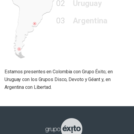
02
Uruguay
03
Argentina
Estamos presentes en Colombia con Grupo Éxito; en
Uruguay con los Grupos Disco, Devoto y Géant y, en
Argentina con Libertad.