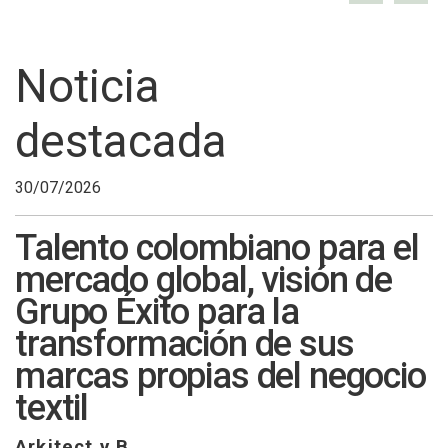
Noticia
destacada
30/07/2026
Talento colombiano para el
mercado global, visión de
Grupo Éxito para la
transformación de sus
marcas propias del negocio
textil
Arkitect y B