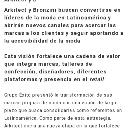
Arkitect y Bronzini buscan convertirse en
líderes de la moda en Latinoamérica y
abrirán nuevos canales para acercar las
marcas a los clientes y seguir aportando a
la accesibilidad de la moda
Esta visión fortalece una cadena de valor
que integra marcas, talleres de
confección, diseñadores, diferentes
plataformas y presencia en el
retail
Grupo Éxito presentó la transformación de sus
marcas propias de moda con una visión de largo
plazo que busca consolidarlas como referentes en
Latinoamérica. Como parte de esta estrategia,
Arkitect inicia una nueva etapa en la que fortalece