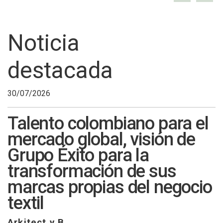
Noticia
destacada
30/07/2026
Talento colombiano para el
mercado global, visión de
Grupo Éxito para la
transformación de sus
marcas propias del negocio
textil
Arkitect y B