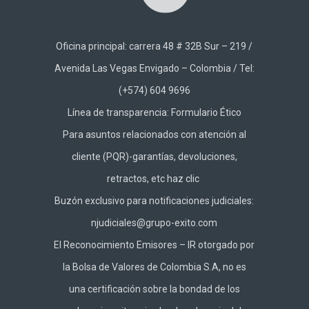
Oficina principal: carrera 48 # 32B Sur – 219 /
Avenida Las Vegas Envigado – Colombia / Tel:
(+574) 604 9696
Línea de transparencia:
Formulario Ético
Para asuntos relacionados con atención al
cliente (PQR)-garantías, devoluciones,
retractos, etc haz
clic
Buzón exclusivo para notificaciones judiciales:
njudiciales@grupo-exito.com
El Reconocimiento Emisores – IR otorgado por
la Bolsa de Valores de Colombia S.A, no es
una certificación sobre la bondad de los