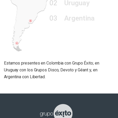
02
Uruguay
03
Argentina
Estamos presentes en Colombia con Grupo Éxito; en
Uruguay con los Grupos Disco, Devoto y Géant y, en
Argentina con Libertad.