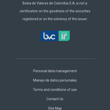
Bolsa de Valores de Colombia S.A, is not a
certification on the goodness of the securities
registered or on the solvency of the issuer.
Footer
Central
Personal data management
Manejo de datos personales
Terms and conditions of use
Contact Us
Site Map