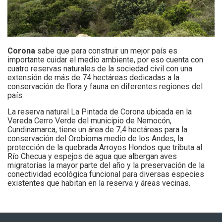
Corona
sabe que para construir un mejor país es
importante cuidar el medio ambiente, por eso cuenta con
cuatro reservas naturales de la sociedad civil con una
extensión de más de 74 hectáreas dedicadas a la
conservación de flora y fauna en diferentes regiones del
país.
La reserva natural La Pintada de Corona ubicada en la
Vereda Cerro Verde del municipio de Nemocón,
Cundinamarca, tiene un área de 7,4 hectáreas para la
conservación del Orobioma medio de los Andes, la
protección de la quebrada Arroyos Hondos que tributa al
Río Checua y espejos de agua que albergan aves
migratorias la mayor parte del año y la preservación de la
conectividad ecológica funcional para diversas especies
existentes que habitan en la reserva y áreas vecinas.