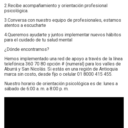
2.Recibe acompañamiento y orientación profesional
psicológica.
3.Conversa con nuestro equipo de profesionales, estamos
atentos a escucharte
4.Queremos ayudarte y juntos implementar nuevos hábitos
para el cuidado de tu salud mental
¿Dónde encontrarnos?
Hemos implementado una red de apoyo a través de la línea
telefónica 360 70 80 opción # (numeral) para los valles de
Aburrá y San Nicolás. Si estás en una región de Antioquia
marca sin costo, desde fijo o celular 01 8000 415 455.
Nuestro horario de orientación psicológica es de: lunes a
sábado de 6:00 a. m. a 8:00 p. m.