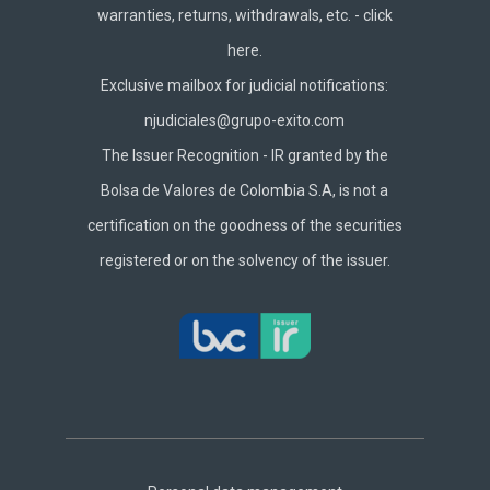
warranties, returns, withdrawals, etc. -
click
here.
Exclusive mailbox for judicial notifications:
njudiciales@grupo-exito.com
The Issuer Recognition - IR granted by the
Bolsa de Valores de Colombia S.A, is not a
certification on the goodness of the securities
registered or on the solvency of the issuer.
Footer
Central