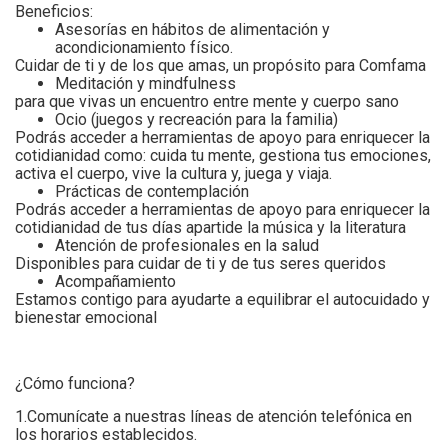
Beneficios:
Asesorías en hábitos de alimentación y
acondicionamiento físico.
Cuidar de ti y de los que amas, un propósito para Comfama
Meditación y mindfulness
para que vivas un encuentro entre mente y cuerpo sano
Ocio (juegos y recreación para la familia)
Podrás acceder a herramientas de apoyo para enriquecer la
cotidianidad como: cuida tu mente, gestiona tus emociones,
activa el cuerpo, vive la cultura y, juega y viaja.
Prácticas de contemplación
Podrás acceder a herramientas de apoyo para enriquecer la
cotidianidad de tus días apartide la música y la literatura
Atención de profesionales en la salud
Disponibles para cuidar de ti y de tus seres queridos
Acompañamiento
Estamos contigo para ayudarte a equilibrar el autocuidado y
bienestar emocional
¿Cómo funciona?
1.Comunícate a nuestras líneas de atención telefónica en
los horarios establecidos.