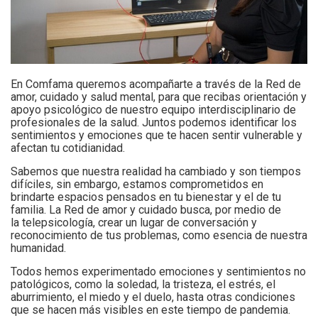
En Comfama queremos acompañarte a través de la Red de
amor, cuidado y salud mental, para que recibas orientación y
apoyo psicológico de nuestro equipo interdisciplinario de
profesionales de la salud. Juntos podemos identificar los
sentimientos y emociones que te hacen sentir vulnerable y
afectan tu cotidianidad.
Sabemos que nuestra realidad ha cambiado y son tiempos
difíciles, sin embargo, estamos comprometidos en
brindarte espacios pensados en tu bienestar y el de tu
familia. La Red de amor y cuidado busca, por medio de
la telepsicología, crear un lugar de conversación y
reconocimiento de tus problemas, como esencia de nuestra
humanidad.
Todos hemos experimentado emociones y sentimientos no
patológicos, como la soledad, la tristeza, el estrés, el
aburrimiento, el miedo y el duelo, hasta otras condiciones
que se hacen más visibles en este tiempo de pandemia.