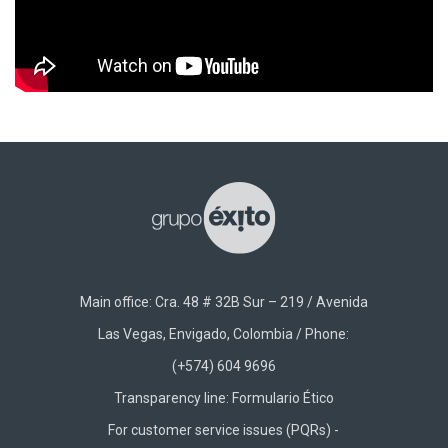
Main office: Cra. 48 # 32B Sur – 219 / Avenida
Las Vegas, Envigado, Colombia / Phone:
(+574) 604 9696
Transparency line:
Formulario Ético
For customer service issues (PQRs) -