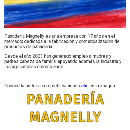
Panadería Magnelly es una empresa con 17 años en el
mercado; dedicada a la fabricación y comercialización de
productos de panadería.
Desde el año 2003 han generado empleo a madres y
padres cabeza de familia, apoyando además la industria y
los agricultores colombianos.
Conoce la historia completa haciendo
clic
en la imagen