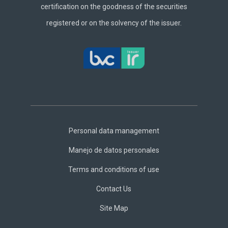
certification on the goodness of the securities
registered or on the solvency of the issuer.
Footer
Central
Personal data management
Manejo de datos personales
Terms and conditions of use
Contact Us
Site Map