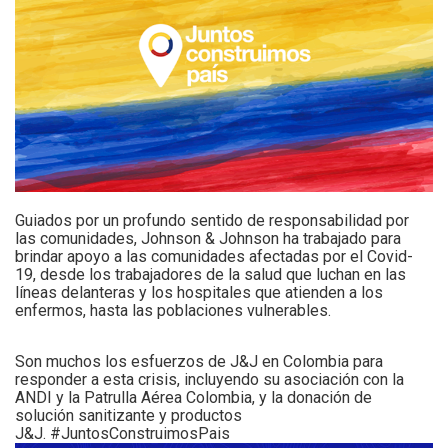
Guiados por un profundo sentido de responsabilidad por
las comunidades, Johnson & Johnson ha trabajado para
brindar apoyo a las comunidades afectadas por el Covid-
19, desde los trabajadores de la salud que luchan en las
líneas delanteras y los hospitales que atienden a los
enfermos, hasta las poblaciones vulnerables.
Son muchos los esfuerzos de J&J en Colombia para
responder a esta crisis, incluyendo su asociación con la
ANDI y la Patrulla Aérea Colombia, y la donación de
solución sanitizante y productos
J&J.
#JuntosConstruimosPais