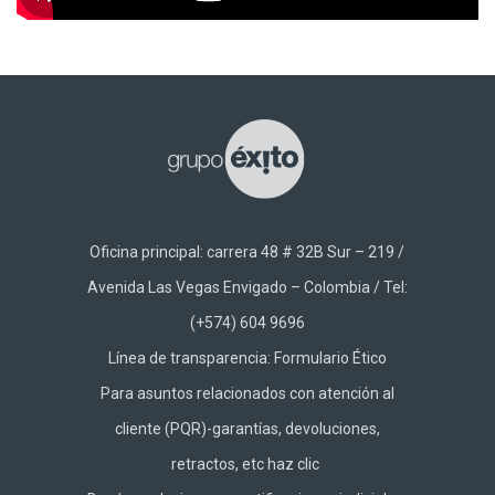
Oficina principal: carrera 48 # 32B Sur – 219 /
Avenida Las Vegas Envigado – Colombia / Tel:
(+574) 604 9696
Línea de transparencia:
Formulario Ético
Para asuntos relacionados con atención al
cliente (PQR)-garantías, devoluciones,
retractos, etc haz
clic