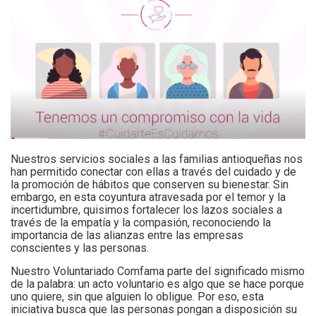
Nuestros servicios sociales a las familias antioqueñas nos
han permitido conectar con ellas a través del cuidado y de
la promoción de hábitos que conserven su bienestar. Sin
embargo, en esta coyuntura atravesada por el temor y la
incertidumbre, quisimos fortalecer los lazos sociales a
través de la empatía y la compasión, reconociendo la
importancia de las alianzas entre las empresas
conscientes y las personas.
Nuestro Voluntariado Comfama parte del significado mismo
de la palabra: un acto voluntario es algo que se hace porque
uno quiere, sin que alguien lo obligue. Por eso, esta
iniciativa busca que las personas pongan a disposición su