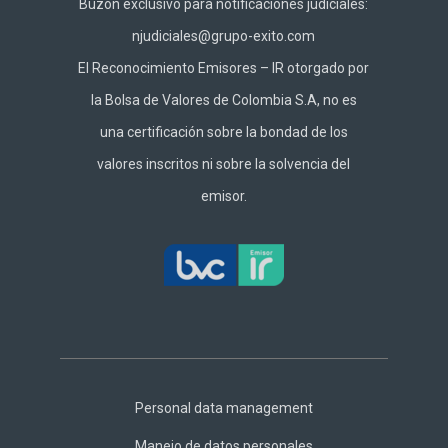
Buzón exclusivo para notificaciones judiciales:
njudiciales@grupo-exito.com
El Reconocimiento Emisores – IR otorgado por
la Bolsa de Valores de Colombia S.A, no es
una certificación sobre la bondad de los
valores inscritos ni sobre la solvencia del
emisor.
Footer
Central
Personal data management
Manejo de datos personales