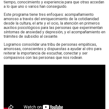
tiempo, conocimiento y experiencia para que otras accedan
a lo que uno o varios han conseguido.
Este programa tiene tres enfoques: acompañamiento
amoroso a través del enriquecimiento de la cotidianidad
desde la cultura, el arte y el ocio, la atención en primeros
auxilios psicológicos para las personas que experimentan
síntomas de ansiedad y depresión, y el acompañamiento en
trámites de subsidio al cesante.
Logramos consolidar una tribu de personas empáticas,
amorosas, conscientes y dispuestas a ayudar al otro para
reiterar la importancia de escuchar, conectar y ser
compasivos con las personas que nos rodean.