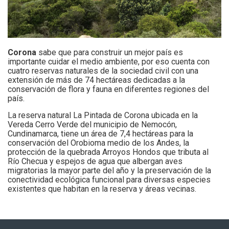
Corona
sabe que para construir un mejor país es
importante cuidar el medio ambiente, por eso cuenta con
cuatro reservas naturales de la sociedad civil con una
extensión de más de 74 hectáreas dedicadas a la
conservación de flora y fauna en diferentes regiones del
país.
La reserva natural La Pintada de Corona ubicada en la
Vereda Cerro Verde del municipio de Nemocón,
Cundinamarca, tiene un área de 7,4 hectáreas para la
conservación del Orobioma medio de los Andes, la
protección de la quebrada Arroyos Hondos que tributa al
Río Checua y espejos de agua que albergan aves
migratorias la mayor parte del año y la preservación de la
conectividad ecológica funcional para diversas especies
existentes que habitan en la reserva y áreas vecinas.