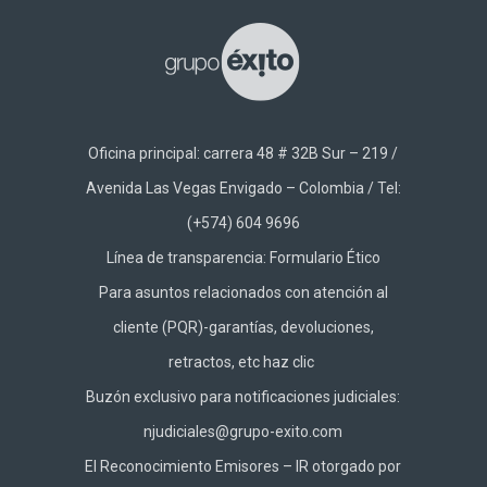
Oficina principal: carrera 48 # 32B Sur – 219 /
Avenida Las Vegas Envigado – Colombia / Tel:
(+574) 604 9696
Línea de transparencia:
Formulario Ético
Para asuntos relacionados con atención al
cliente (PQR)-garantías, devoluciones,
retractos, etc haz
clic
Buzón exclusivo para notificaciones judiciales:
njudiciales@grupo-exito.com
El Reconocimiento Emisores – IR otorgado por