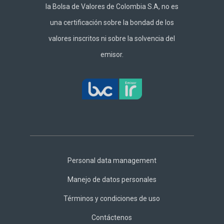
la Bolsa de Valores de Colombia S.A, no es
una certificación sobre la bondad de los
valores inscritos ni sobre la solvencia del
emisor.
Footer
Central
Personal data management
Manejo de datos personales
Términos y condiciones de uso
Contáctenos