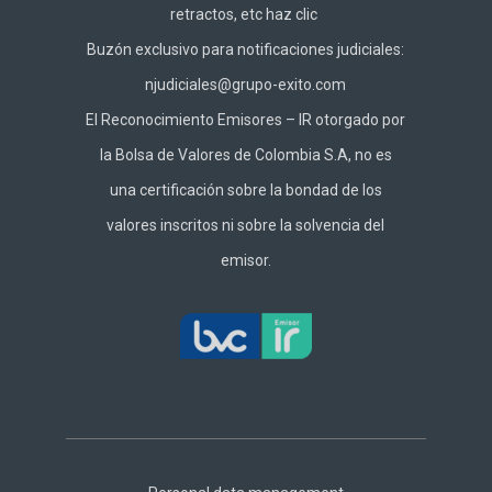
retractos, etc haz
clic
Buzón exclusivo para notificaciones judiciales:
njudiciales@grupo-exito.com
El Reconocimiento Emisores – IR otorgado por
la Bolsa de Valores de Colombia S.A, no es
una certificación sobre la bondad de los
valores inscritos ni sobre la solvencia del
emisor.
Footer
Central