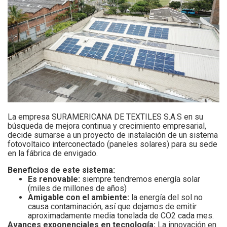
La empresa SURAMERICANA DE TEXTILES S.A.S en su
búsqueda de mejora continua y crecimiento empresarial,
decide sumarse a un proyecto de instalación de un sistema
fotovoltaico interconectado (paneles solares) para su sede
en la fábrica de envigado.
Beneficios de este sistema:
Es renovable:
siempre tendremos energía solar
(miles de millones de años)
Amigable con el ambiente:
la energía del sol no
causa contaminación, así que dejamos de emitir
aproximadamente media tonelada de CO2 cada mes.
Avances exponenciales en tecnología:
La innovación en