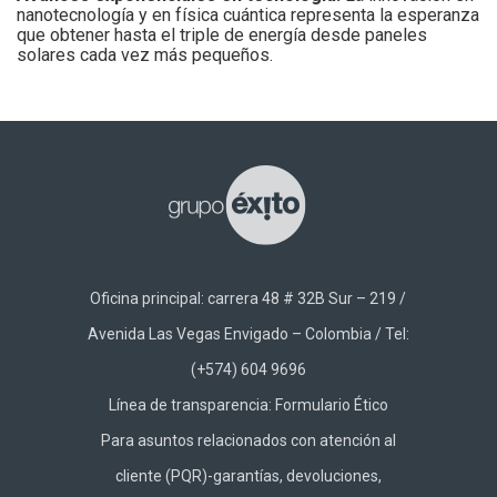
nanotecnología y en física cuántica representa la esperanza
que obtener hasta el triple de energía desde paneles
solares cada vez más pequeños.
Oficina principal: carrera 48 # 32B Sur – 219 /
Avenida Las Vegas Envigado – Colombia / Tel:
(+574) 604 9696
Línea de transparencia:
Formulario Ético
Para asuntos relacionados con atención al
cliente (PQR)-garantías, devoluciones,