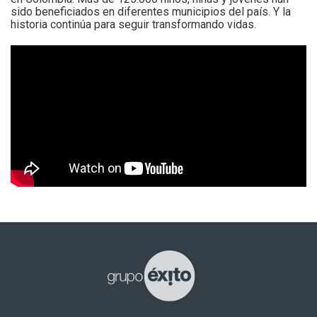
sido beneficiados en diferentes municipios del país. Y la
historia continúa para seguir transformando vidas
.