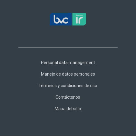
Footer
Central
Personal data management
Manejo de datos personales
Términos y condiciones de uso
Contáctenos
Mapa del sitio