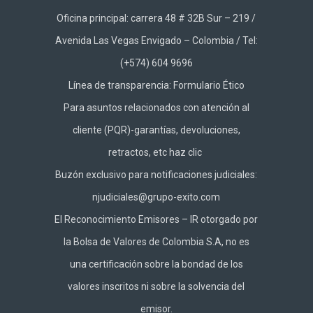
Oficina principal: carrera 48 # 32B Sur – 219 /
Avenida Las Vegas Envigado – Colombia / Tel:
(+574) 604 9696
Línea de transparencia:
Formulario Ético
Para asuntos relacionados con atención al
cliente (PQR)-garantías, devoluciones,
retractos, etc haz
clic
Buzón exclusivo para notificaciones judiciales:
njudiciales@grupo-exito.com
El Reconocimiento Emisores – IR otorgado por
la Bolsa de Valores de Colombia S.A, no es
una certificación sobre la bondad de los
valores inscritos ni sobre la solvencia del
emisor.