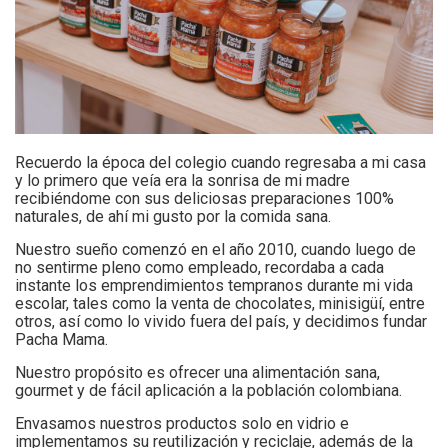
Recuerdo la época del colegio cuando regresaba a mi casa
y lo primero que veía era la sonrisa de mi madre
recibiéndome con sus deliciosas preparaciones 100%
naturales, de ahí mi gusto por la comida sana.
Nuestro sueño comenzó en el año 2010, cuando luego de
no sentirme pleno como empleado, recordaba a cada
instante los emprendimientos tempranos durante mi vida
escolar, tales como la venta de chocolates, minisigüí, entre
otros, así como lo vivido fuera del país, y decidimos fundar
Pacha Mama.
Nuestro propósito es ofrecer una alimentación sana,
gourmet y de fácil aplicación a la población colombiana.
Envasamos nuestros productos solo en vidrio e
implementamos su reutilización y reciclaje, además de la