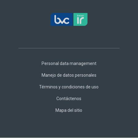
Footer
Central
Personal data management
Manejo de datos personales
Términos y condiciones de uso
Contáctenos
Mapa del sitio