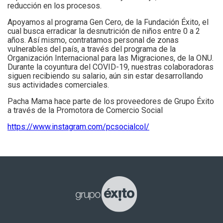
reducción en los procesos.
Apoyamos al programa Gen Cero, de la Fundación Éxito, el
cual busca erradicar la desnutrición de niños entre 0 a 2
años. Así mismo, contratamos personal de zonas
vulnerables del país, a través del programa de la
Organización Internacional para las Migraciones, de la ONU.
Durante la coyuntura del COVID-19, nuestras colaboradoras
siguen recibiendo su salario, aún sin estar desarrollando
sus actividades comerciales.
Pacha Mama hace parte de los proveedores de Grupo Éxito
a través de la Promotora de Comercio Social
https://www.instagram.com/pcsocialcol/