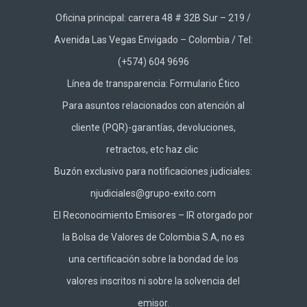
Oficina principal: carrera 48 # 32B Sur – 219 /
Avenida Las Vegas Envigado – Colombia / Tel:
(+574) 604 9696
Línea de transparencia:
Formulario Ético
Para asuntos relacionados con atención al
cliente (PQR)-garantías, devoluciones,
retractos, etc haz
clic
Buzón exclusivo para notificaciones judiciales:
njudiciales@grupo-exito.com
El Reconocimiento Emisores – IR otorgado por
la Bolsa de Valores de Colombia S.A, no es
una certificación sobre la bondad de los
valores inscritos ni sobre la solvencia del
emisor.