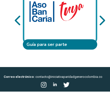
Guía para ser parte
Correo electrónico:
contacto@iniciativaparidadgenerocolombia.co