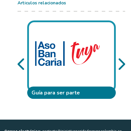
Articulos relacionados
Guía para ser parte