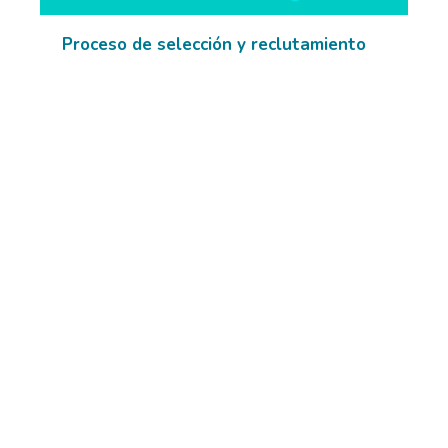
Proceso de selección y reclutamiento