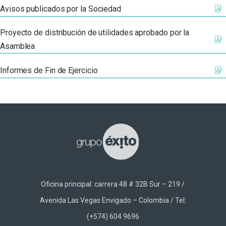
Avisos publicados por la Sociedad
Proyecto de distribución de utilidades aprobado por la
Asamblea
Informes de Fin de Ejercicio
Oficina principal: carrera 48 # 32B Sur – 219 /
Avenida Las Vegas Envigado – Colombia / Tel:
(+574) 604 9696