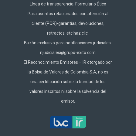
Línea de transparencia:
Formulario Ético
Para asuntos relacionados con atención al
cliente (PQR)-garantías, devoluciones,
retractos, etc haz
clic
Buzón exclusivo para notificaciones judiciales:
njudiciales@grupo-exito.com
El Reconocimiento Emisores – IR otorgado por
la Bolsa de Valores de Colombia S.A, no es
una certificación sobre la bondad de los
valores inscritos ni sobre la solvencia del
emisor.