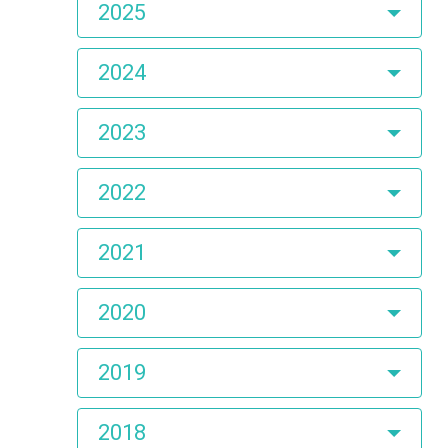
2025
2024
2023
2022
2021
2020
2019
2018