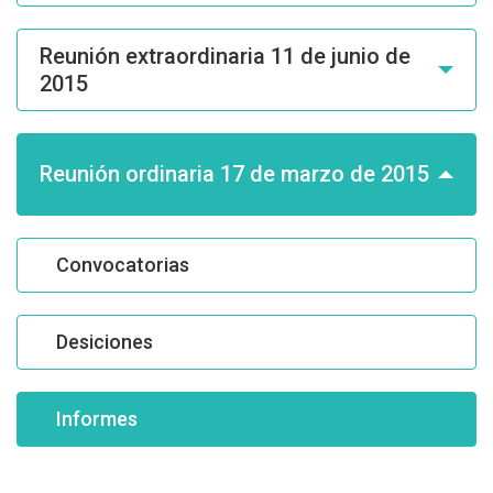
Reunión extraordinaria 11 de junio de
2015
Reunión ordinaria 17 de marzo de 2015
Convocatorias
Desiciones
Informes