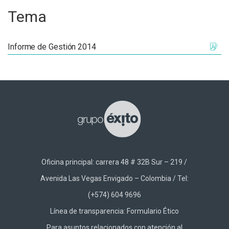
Tema
Informe de Gestión 2014
Oficina principal: carrera 48 # 32B Sur – 219 /
Avenida Las Vegas Envigado – Colombia / Tel:
(+574) 604 9696
Línea de transparencia:
Formulario Ético
Para asuntos relacionados con atención al