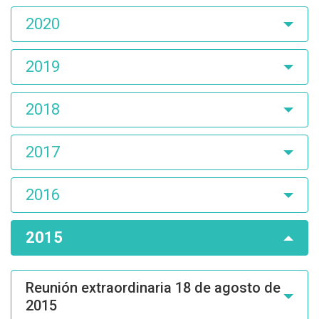
2020
2019
2018
2017
2016
2015
Reunión extraordinaria 18 de agosto de
2015