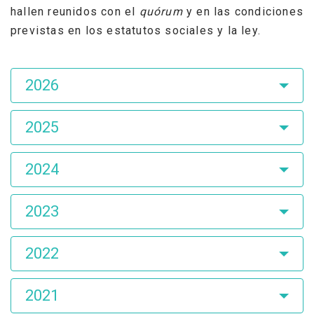
hallen reunidos con el
quórum
y en las condiciones
previstas en los estatutos sociales y la ley.
Asamblea
2026
de
Accionistas
2025
2024
2023
2022
2021