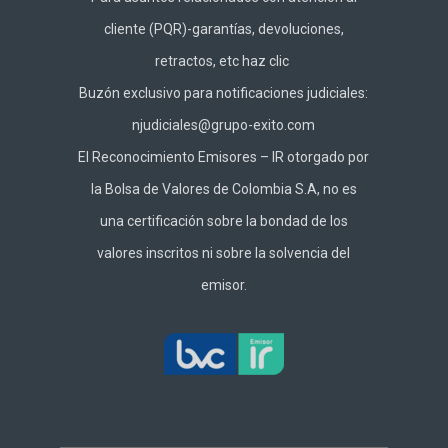
cliente (PQR)-garantías, devoluciones,
retractos, etc haz
clic
Buzón exclusivo para notificaciones judiciales:
njudiciales@grupo-exito.com
El Reconocimiento Emisores – IR otorgado por
la Bolsa de Valores de Colombia S.A, no es
una certificación sobre la bondad de los
valores inscritos ni sobre la solvencia del
emisor.