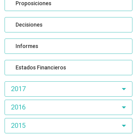
Proposiciones
Decisiones
Informes
Estados Financieros
2017
2016
2015