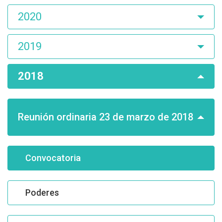
2020
2019
2018
Reunión ordinaria 23 de marzo de 2018
Convocatoria
Poderes