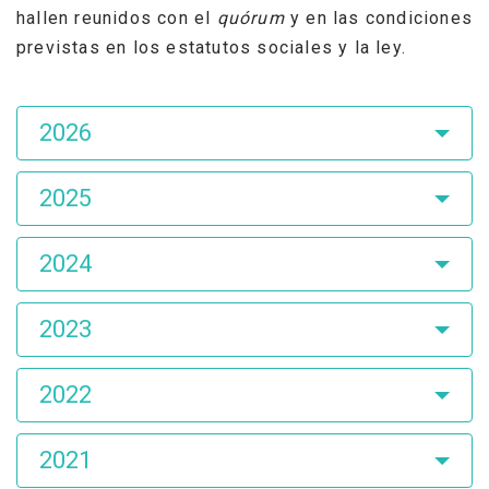
hallen reunidos con el
quórum
y en las condiciones
previstas en los estatutos sociales y la ley.
Asamblea
2026
de
Accionistas
2025
2024
2023
2022
2021