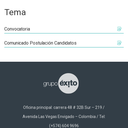
Tema
Convocatoria
Comunicado Postulación Candidatos
Oficina principal: carrera 48 # 32B Sur – 219 /
Avenida Las Vegas Envigado – Colombia / Tel:
(+574) 604 9696