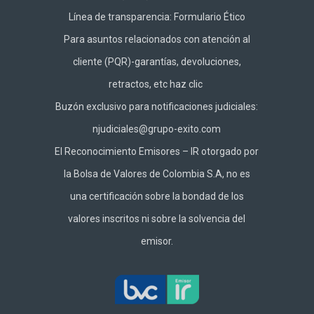
Línea de transparencia:
Formulario Ético
Para asuntos relacionados con atención al
cliente (PQR)-garantías, devoluciones,
retractos, etc haz
clic
Buzón exclusivo para notificaciones judiciales:
njudiciales@grupo-exito.com
El Reconocimiento Emisores – IR otorgado por
la Bolsa de Valores de Colombia S.A, no es
una certificación sobre la bondad de los
valores inscritos ni sobre la solvencia del
emisor.