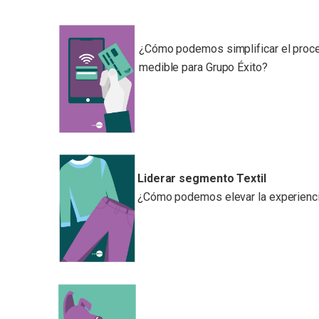
¿Cómo podemos simplificar el proceso
medible para Grupo Éxito?
Liderar segmento Textil
¿Cómo podemos elevar la experiencia 