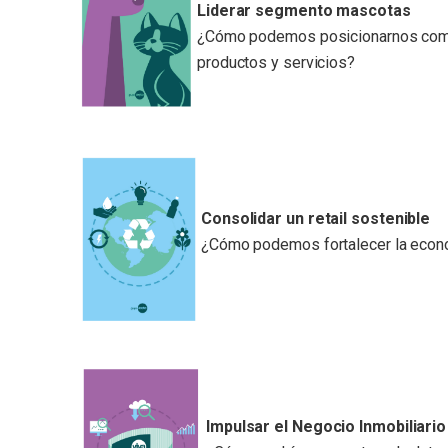
Liderar segmento mascotas
¿Cómo podemos posicionarnos como e
productos y servicios?
Consolidar un retail sostenible
¿Cómo podemos fortalecer la econ
Impulsar el Negocio Inmobiliario