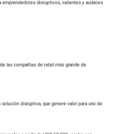
s a emprendedores disruptivos, valientes y audaces
 de las compañías de retail más grande de
solución disruptiva, que genere valor para uno de