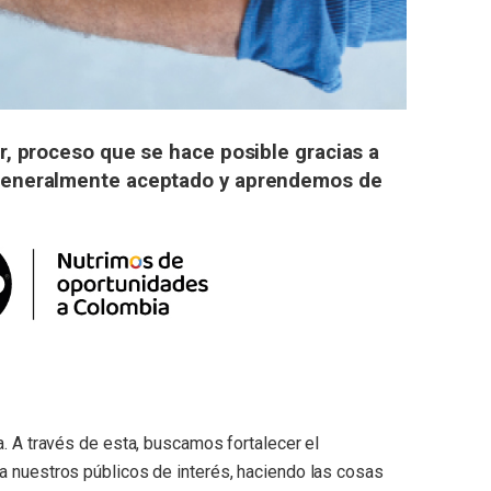
, proceso que se hace posible gracias a
 generalmente aceptado y aprendemos de
. A través de esta, buscamos fortalecer el
a nuestros públicos de interés, haciendo las cosas