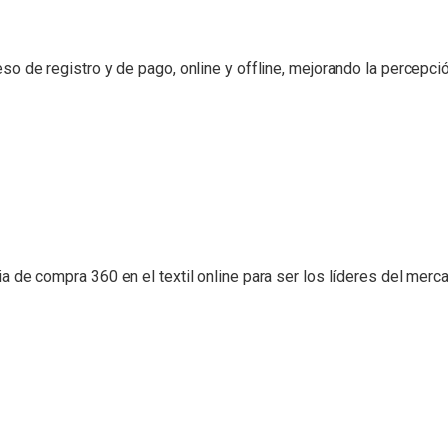
 de registro y de pago, online y offline, mejorando la percepció
de compra 360 en el textil online para ser los líderes del merc