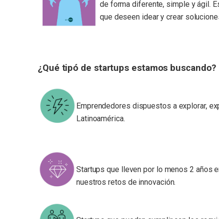
de forma diferente, simple y ágil.
que deseen idear y crear solucione
¿Qué tipó de startups estamos buscando?
Emprendedores dispuestos a explorar, expe
Latinoamérica.
Startups que lleven por lo menos 2 años e
nuestros retos de innovación.