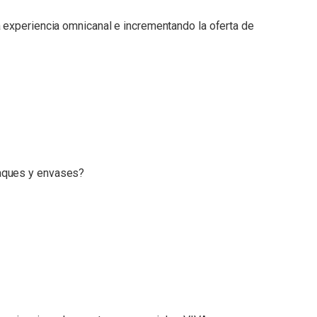
experiencia omnicanal e incrementando la oferta de
aques y envases?