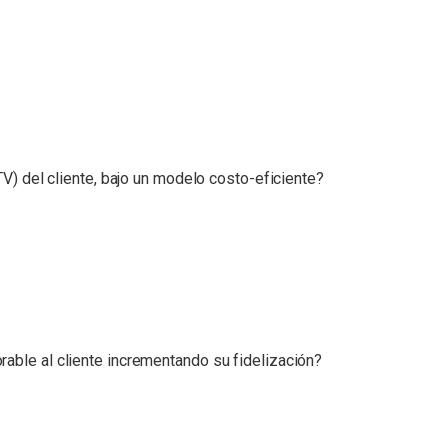
V) del cliente, bajo un modelo costo-eficiente?
ble al cliente incrementando su fidelización?