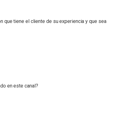
n que tiene el cliente de su experiencia y que sea
ado en este canal?