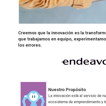
Creemos que la innovación es la transform
que trabajamos en equipo, experimentamos
los errores​.
Nuestro Propósito
La innovación está al servicio de 
ecosistema de emprendimiento y tra