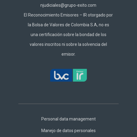
njudiciales@grupo-exito.com
El Reconocimiento Emisores – IR otorgado por
la Bolsa de Valores de Colombia S.A, no es
una certificación sobre la bondad de los
valores inscritos ni sobre la solvencia del
emisor.
Footer
Central
Personal data management
Manejo de datos personales