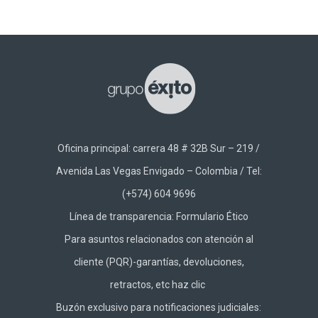
Oficina principal: carrera 48 # 32B Sur – 219 /
Avenida Las Vegas Envigado – Colombia / Tel:
(+574) 604 9696
Línea de transparencia:
Formulario Ético
Para asuntos relacionados con atención al
cliente (PQR)-garantías, devoluciones,
retractos, etc haz
clic
Buzón exclusivo para notificaciones judiciales: