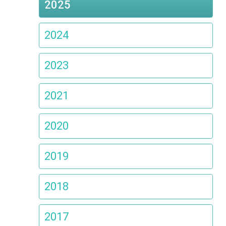
2025
2024
2023
2021
2020
2019
2018
2017