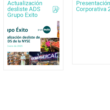
Actualización
Presentació
desliste ADS
Corporativa 
Grupo Exito