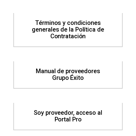
Términos y condiciones
generales de la Política de
Contratación
Manual de proveedores
Grupo Éxito
Soy proveedor, acceso al
Portal Pro