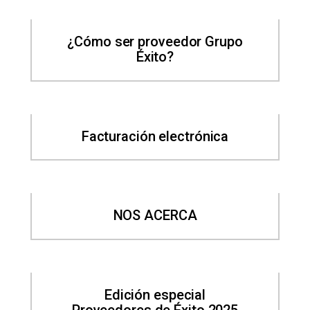
¿Cómo ser proveedor Grupo
Éxito?
Facturación electrónica
NOS ACERCA
Edición especial
Proveedores de Éxito 2025