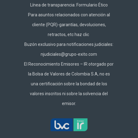
Línea de transparencia:
Formulario Ético
Para asuntos relacionados con atención al
cliente (PQR)-garantías, devoluciones,
retractos, etc haz
clic
Buzón exclusivo para notificaciones judiciales:
njudiciales@grupo-exito.com
El Reconocimiento Emisores – IR otorgado por
la Bolsa de Valores de Colombia S.A, no es
una certificación sobre la bondad de los
valores inscritos ni sobre la solvencia del
emisor.