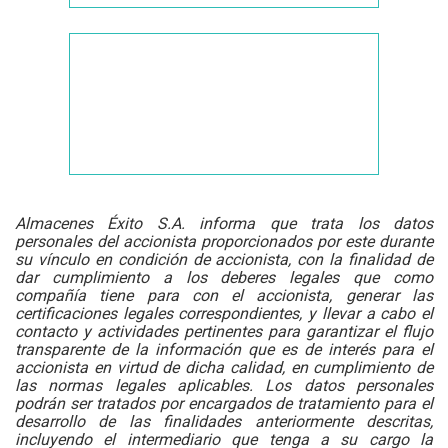
Almacenes Éxito S.A. informa que trata los datos
personales del accionista proporcionados por este durante
su vínculo en condición de accionista, con la finalidad de
dar cumplimiento a los deberes legales que como
compañía tiene para con el accionista, generar las
certificaciones legales correspondientes, y llevar a cabo el
contacto y actividades pertinentes para garantizar el flujo
transparente de la información que es de interés para el
accionista en virtud de dicha calidad, en cumplimiento de
las normas legales aplicables. Los datos personales
podrán ser tratados por encargados de tratamiento para el
desarrollo de las finalidades anteriormente descritas,
incluyendo el intermediario que tenga a su cargo la