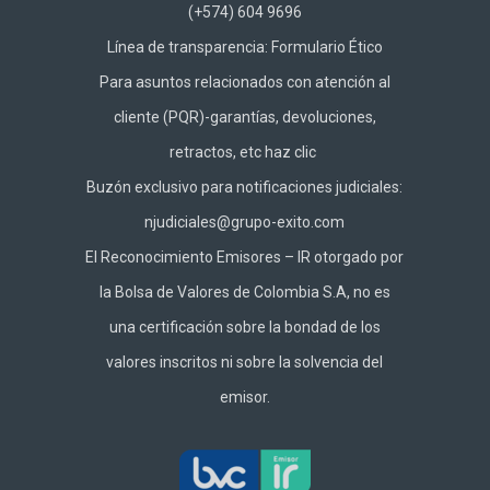
(+574) 604 9696
Línea de transparencia:
Formulario Ético
Para asuntos relacionados con atención al
cliente (PQR)-garantías, devoluciones,
retractos, etc haz
clic
Buzón exclusivo para notificaciones judiciales:
njudiciales@grupo-exito.com
El Reconocimiento Emisores – IR otorgado por
la Bolsa de Valores de Colombia S.A, no es
una certificación sobre la bondad de los
valores inscritos ni sobre la solvencia del
emisor.