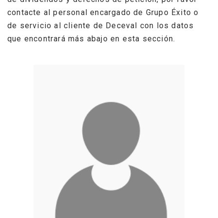
contacte al personal encargado de Grupo Éxito o
de servicio al cliente de Deceval con los datos
que encontrará más abajo en esta sección.