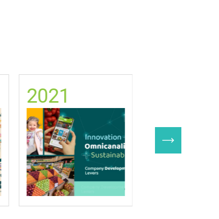
2021
2020