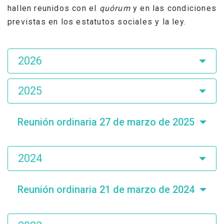
hallen reunidos con el
quórum
y en las condiciones
previstas en los estatutos sociales y la ley.
Asamblea
2026
de
Accionistas
2025
Reunión ordinaria 27 de marzo de 2025
2024
Reunión ordinaria 21 de marzo de 2024