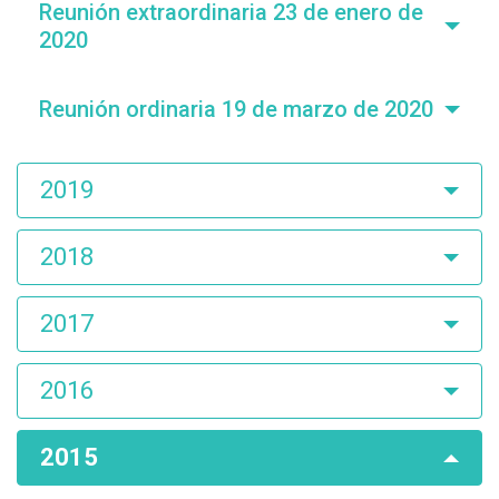
Reunión extraordinaria 23 de enero de
2020
Reunión ordinaria 19 de marzo de 2020
2019
2018
2017
2016
2015