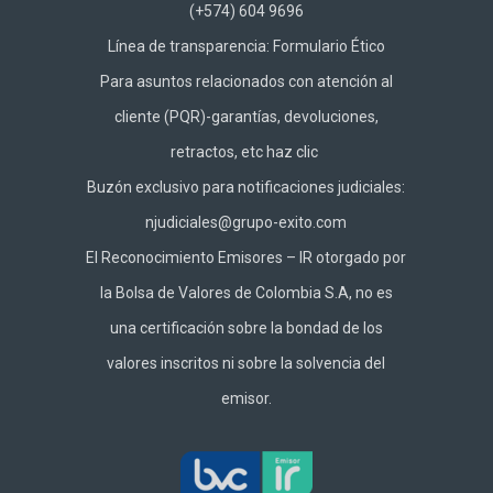
(+574) 604 9696
Línea de transparencia:
Formulario Ético
Para asuntos relacionados con atención al
cliente (PQR)-garantías, devoluciones,
retractos, etc haz
clic
Buzón exclusivo para notificaciones judiciales:
njudiciales@grupo-exito.com
El Reconocimiento Emisores – IR otorgado por
la Bolsa de Valores de Colombia S.A, no es
una certificación sobre la bondad de los
valores inscritos ni sobre la solvencia del
emisor.