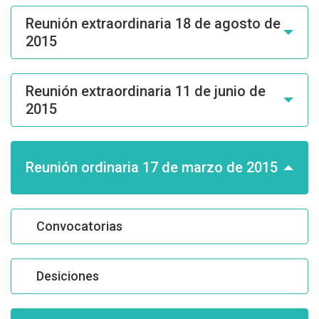
Reunión extraordinaria 18 de agosto de
2015
Reunión extraordinaria 11 de junio de
2015
Reunión ordinaria 17 de marzo de 2015
Convocatorias
Desiciones