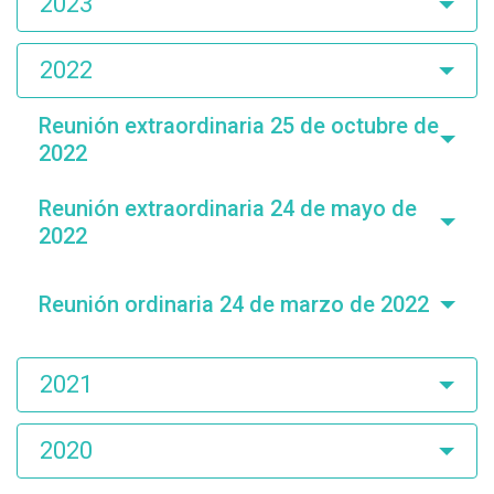
2023
2022
Reunión extraordinaria 25 de octubre de
2022
Reunión extraordinaria 24 de mayo de
2022
Reunión ordinaria 24 de marzo de 2022
2021
2020