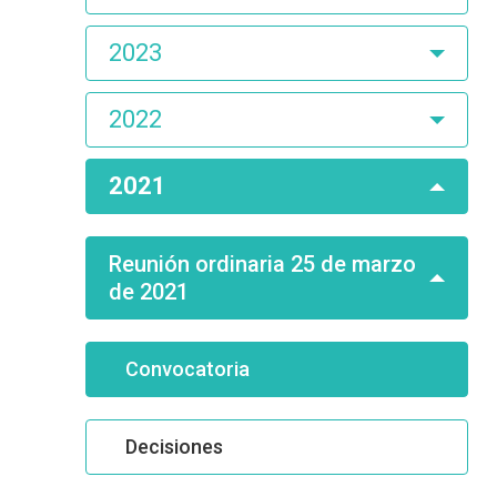
2023
2022
2021
Reunión ordinaria 25 de marzo
de 2021
Convocatoria
Decisiones