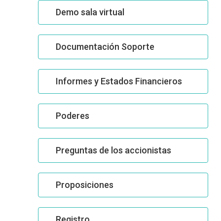
Demo sala virtual
Documentación Soporte
Informes y Estados Financieros
Poderes
Preguntas de los accionistas
Proposiciones
Registro