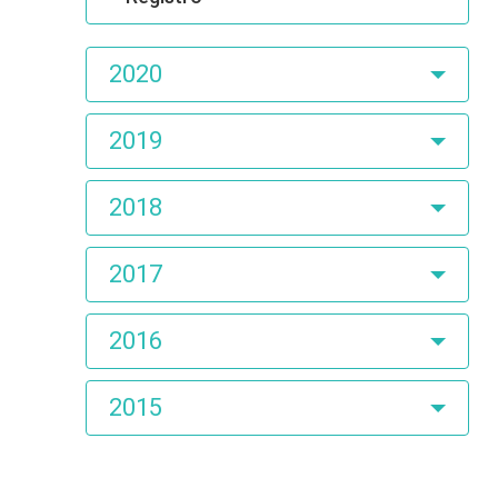
2020
2019
2018
2017
2016
2015