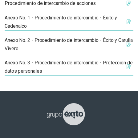
Procedimiento de intercambio de acciones
Anexo No. 1 - Procedimiento de intercambio - Éxito y
Cadenalco
Anexo No. 2 - Procedimiento de intercambio - Éxito y Carulla
Vivero
Anexo No. 3 - Procedimiento de intercambio - Protección de
datos personales