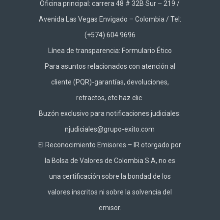
Oficina principal: carrera 48 # 32B Sur – 219 /
Avenida Las Vegas Envigado – Colombia / Tel:
(+574) 604 9696
Línea de transparencia:
Formulario Ético
Para asuntos relacionados con atención al
cliente (PQR)-garantías, devoluciones,
retractos, etc haz
clic
Buzón exclusivo para notificaciones judiciales:
njudiciales@grupo-exito.com
El Reconocimiento Emisores – IR otorgado por
la Bolsa de Valores de Colombia S.A, no es
una certificación sobre la bondad de los
valores inscritos ni sobre la solvencia del
emisor.