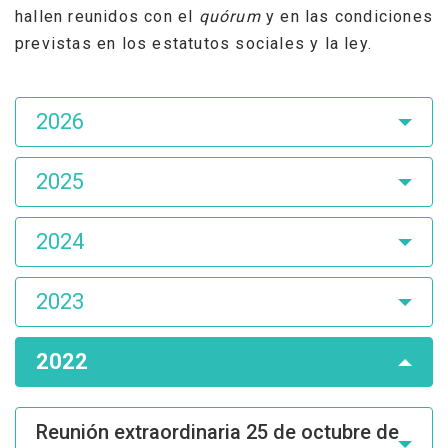
hallen reunidos con el
quórum
y en las condiciones
previstas en los estatutos sociales y la ley.
Asamblea
2026
de
Accionistas
2025
2024
2023
2022
Reunión extraordinaria 25 de octubre de