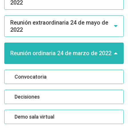
2022
Reunión extraordinaria 24 de mayo de
2022
Reunión ordinaria 24 de marzo de 2022
Convocatoria
Decisiones
Demo sala virtual