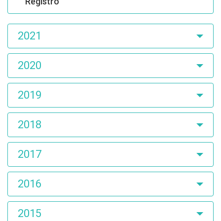
Registro
2021
2020
2019
2018
2017
2016
2015