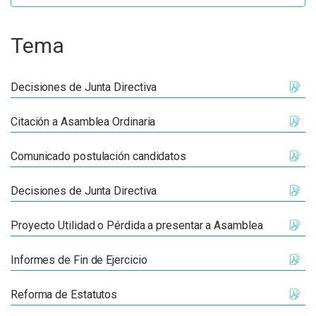
Tema
Decisiones de Junta Directiva
Citación a Asamblea Ordinaria
Comunicado postulación candidatos
Decisiones de Junta Directiva
Proyecto Utilidad o Pérdida a presentar a Asamblea
Informes de Fin de Ejercicio
Reforma de Estatutos