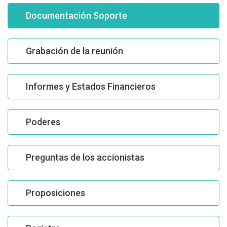
Documentación Soporte
Grabación de la reunión
Informes y Estados Financieros
Poderes
Preguntas de los accionistas
Proposiciones