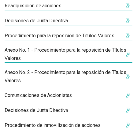
Readquisición de acciones
Decisiones de Junta Directiva
Procedimiento para la reposición de Títulos Valores
Anexo No. 1 - Procedimiento para la reposición de Títulos
Valores
Anexo No. 2 - Procedimiento para la reposición de Títulos
Valores
Comunicaciones de Accionistas
Decisiones de Junta Directiva
Procedimiento de inmovilización de acciones