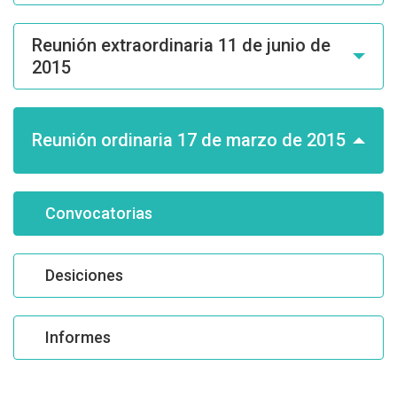
Reunión extraordinaria 11 de junio de
2015
Reunión ordinaria 17 de marzo de 2015
Convocatorias
Desiciones
Informes