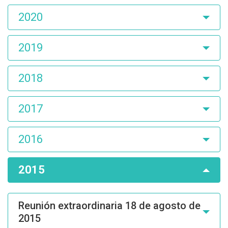
2020
2019
2018
2017
2016
2015
Reunión extraordinaria 18 de agosto de
2015