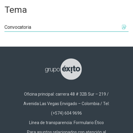
Tema
Convocatoria
Oficina principal: carrera 48 # 32B Sur – 219 /
Avenida Las Vegas Envigado – Colombia / Tel:
(+574) 604 9696
Línea de transparencia:
Formulario Ético
Para asuntos relacionados con atención al