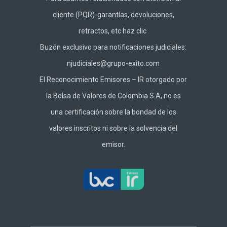
cliente (PQR)-garantías, devoluciones,
retractos, etc haz
clic
Buzón exclusivo para notificaciones judiciales:
njudiciales@grupo-exito.com
El Reconocimiento Emisores – IR otorgado por
la Bolsa de Valores de Colombia S.A, no es
una certificación sobre la bondad de los
valores inscritos ni sobre la solvencia del
emisor.