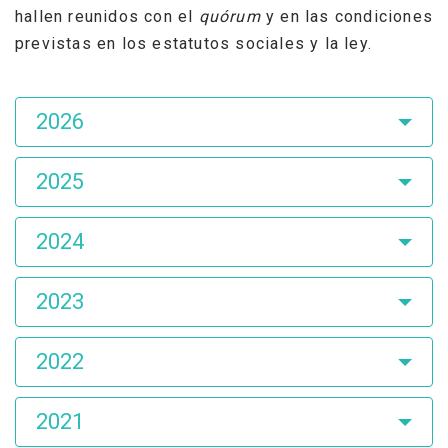
hallen reunidos con el
quórum
y en las condiciones
previstas en los estatutos sociales y la ley.
Asamblea
2026
de
Accionistas
2025
2024
2023
2022
2021