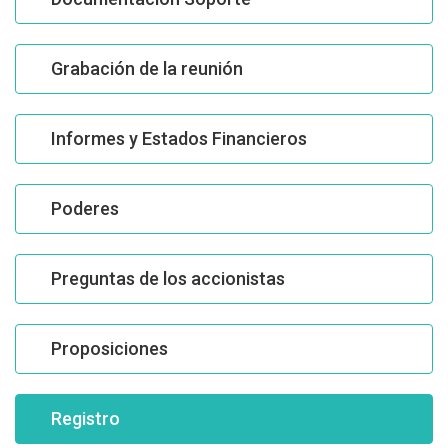
Grabación de la reunión
Informes y Estados Financieros
Poderes
Preguntas de los accionistas
Proposiciones
Registro