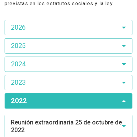
previstas en los estatutos sociales y la ley.
Asamblea
2026
de
Accionistas
2025
2024
2023
2022
Reunión extraordinaria 25 de octubre de
2022