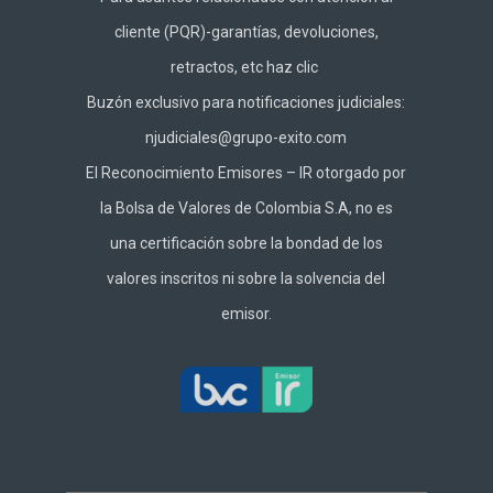
cliente (PQR)-garantías, devoluciones,
retractos, etc haz
clic
Buzón exclusivo para notificaciones judiciales:
njudiciales@grupo-exito.com
El Reconocimiento Emisores – IR otorgado por
la Bolsa de Valores de Colombia S.A, no es
una certificación sobre la bondad de los
valores inscritos ni sobre la solvencia del
emisor.