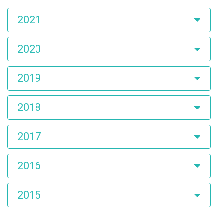
2021
2020
2019
2018
2017
2016
2015