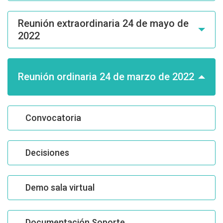
Reunión extraordinaria 24 de mayo de
2022
Reunión ordinaria 24 de marzo de 2022
Convocatoria
Decisiones
Demo sala virtual
Documentación Soporte