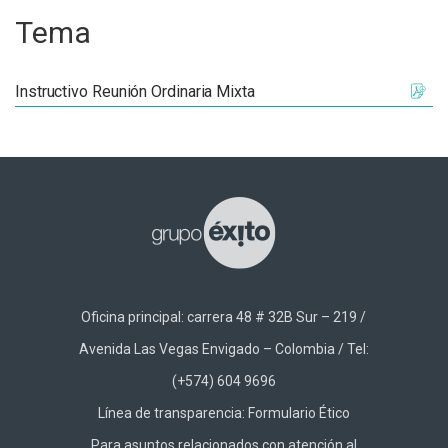
Tema
Instructivo Reunión Ordinaria Mixta
Oficina principal: carrera 48 # 32B Sur – 219 /
Avenida Las Vegas Envigado – Colombia / Tel:
(+574) 604 9696
Línea de transparencia:
Formulario Ético
Para asuntos relacionados con atención al