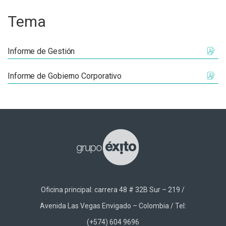
Tema
Informe de Gestión
Informe de Gobierno Corporativo
Oficina principal: carrera 48 # 32B Sur – 219 /
Avenida Las Vegas Envigado – Colombia / Tel:
(+574) 604 9696