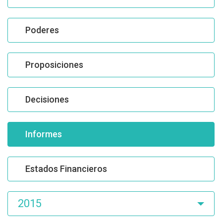
Poderes
Proposiciones
Decisiones
Informes
Estados Financieros
2015