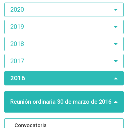
2020
2019
2018
2017
2016
Reunión ordinaria 30 de marzo de 2016
Convocatoria