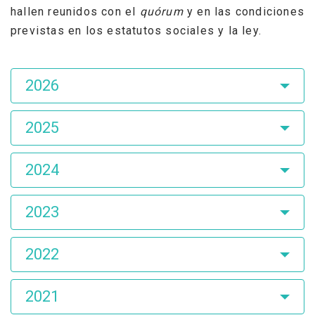
hallen reunidos con el
quórum
y en las condiciones
previstas en los estatutos sociales y la ley.
Asamblea
2026
de
Accionistas
2025
2024
2023
2022
2021