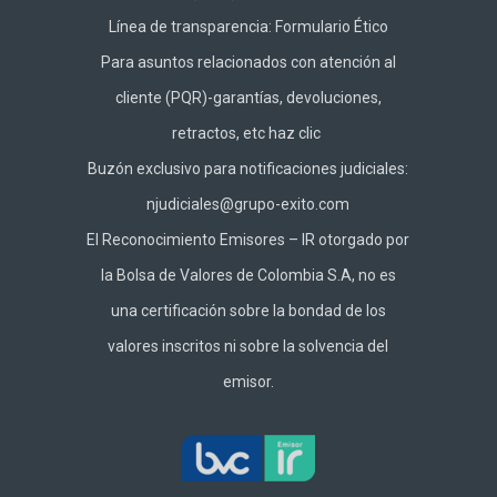
Línea de transparencia:
Formulario Ético
Para asuntos relacionados con atención al
cliente (PQR)-garantías, devoluciones,
retractos, etc haz
clic
Buzón exclusivo para notificaciones judiciales:
njudiciales@grupo-exito.com
El Reconocimiento Emisores – IR otorgado por
la Bolsa de Valores de Colombia S.A, no es
una certificación sobre la bondad de los
valores inscritos ni sobre la solvencia del
emisor.