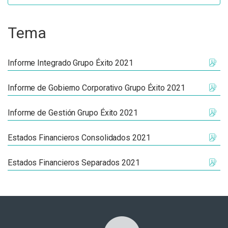
Tema
Informe Integrado Grupo Éxito 2021
Informe de Gobierno Corporativo Grupo Éxito 2021
Informe de Gestión Grupo Éxito 2021
Estados Financieros Consolidados 2021
Estados Financieros Separados 2021