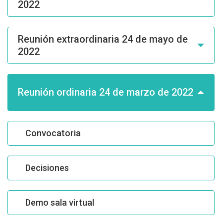
2022
Reunión extraordinaria 24 de mayo de
2022
Reunión ordinaria 24 de marzo de 2022
Convocatoria
Decisiones
Demo sala virtual