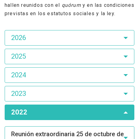
hallen reunidos con el
quórum
y en las condiciones
previstas en los estatutos sociales y la ley.
Asamblea
2026
de
Accionistas
2025
2024
2023
2022
Reunión extraordinaria 25 de octubre de