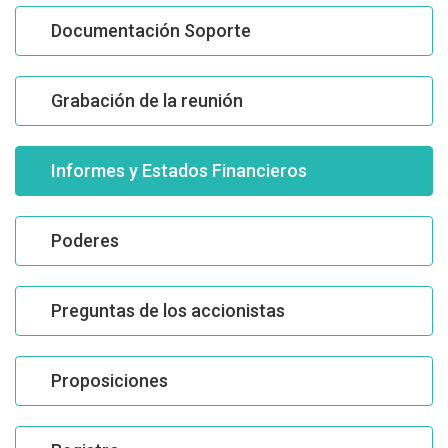
Documentación Soporte
Grabación de la reunión
Informes y Estados Financieros
Poderes
Preguntas de los accionistas
Proposiciones