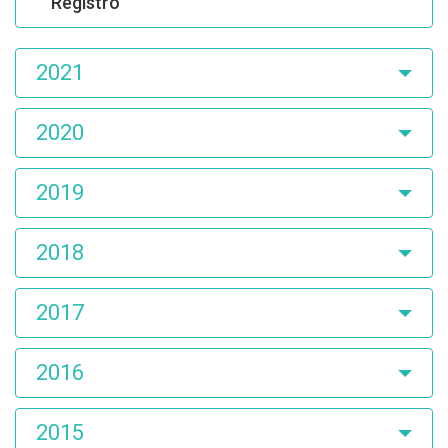
Registro
2021
2020
2019
2018
2017
2016
2015