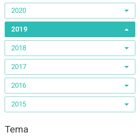
2020
2019
2018
2017
2016
2015
Tema