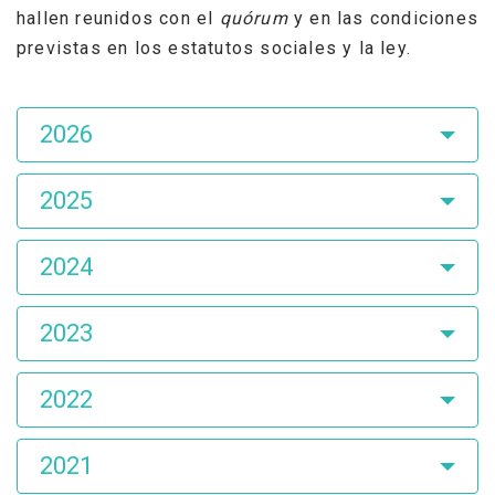
hallen reunidos con el
quórum
y en las condiciones
previstas en los estatutos sociales y la ley.
Asamblea
2026
de
Accionistas
2025
2024
2023
2022
2021