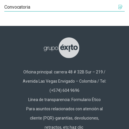
Convocatoria
Oficina principal: carrera 48 # 32B Sur – 219 /
Avenida Las Vegas Envigado – Colombia / Tel:
(+574) 604 9696
Línea de transparencia:
Formulario Ético
Para asuntos relacionados con atención al
cliente (PQR)-garantías, devoluciones,
retractos, etc haz
clic