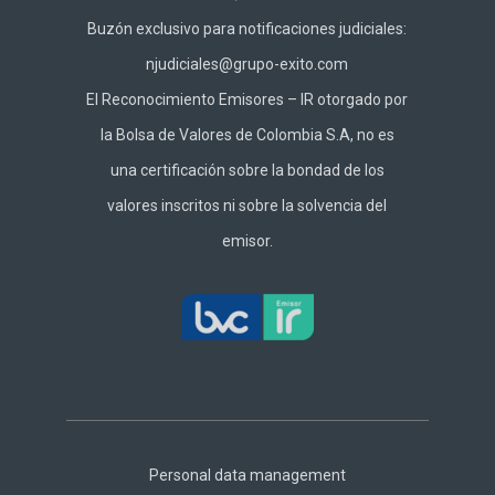
Buzón exclusivo para notificaciones judiciales:
njudiciales@grupo-exito.com
El Reconocimiento Emisores – IR otorgado por
la Bolsa de Valores de Colombia S.A, no es
una certificación sobre la bondad de los
valores inscritos ni sobre la solvencia del
emisor.
Footer
Central
Personal data management