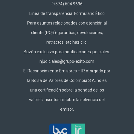
(+574) 604 9696
Línea de transparencia:
Formulario Ético
Para asuntos relacionados con atención al
cliente (PQR)-garantías, devoluciones,
retractos, etc haz
clic
Buzón exclusivo para notificaciones judiciales:
njudiciales@grupo-exito.com
El Reconocimiento Emisores – IR otorgado por
la Bolsa de Valores de Colombia S.A, no es
una certificación sobre la bondad de los
valores inscritos ni sobre la solvencia del
emisor.