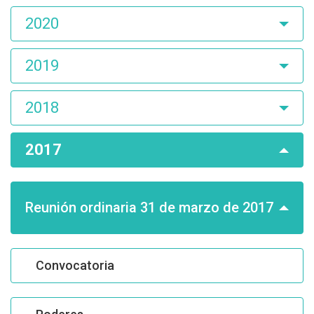
2020
2019
2018
2017
Reunión ordinaria 31 de marzo de 2017
Convocatoria