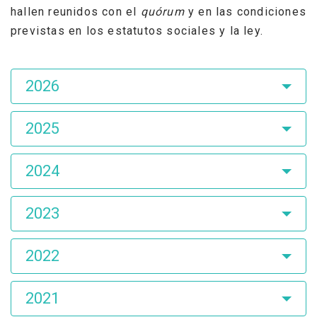
hallen reunidos con el
quórum
y en las condiciones
previstas en los estatutos sociales y la ley.
Asamblea
2026
de
Accionistas
2025
2024
2023
2022
2021