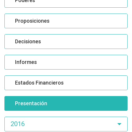
Poderes
Proposiciones
Decisiones
Informes
Estados Financieros
Presentación
2016