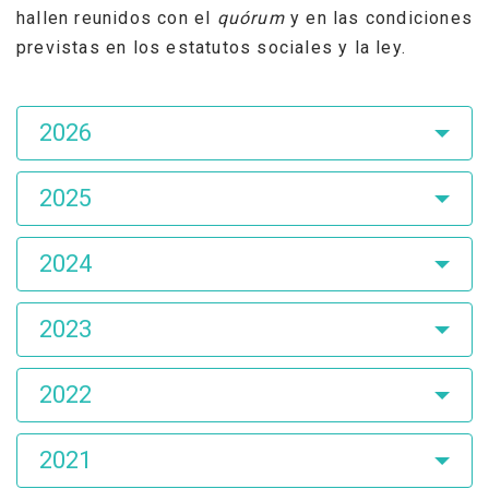
hallen reunidos con el
quórum
y en las condiciones
previstas en los estatutos sociales y la ley.
Asamblea
2026
de
Accionistas
2025
2024
2023
2022
2021