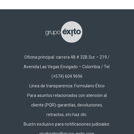
Oficina principal: carrera 48 # 32B Sur – 219 /
Avenida Las Vegas Envigado – Colombia / Tel:
(+574) 604 9696
Línea de transparencia:
Formulario Ético
Para asuntos relacionados con atención al
cliente (PQR)-garantías, devoluciones,
retractos, etc haz
clic
Buzón exclusivo para notificaciones judiciales:
njudiciales@grupo-exito.com