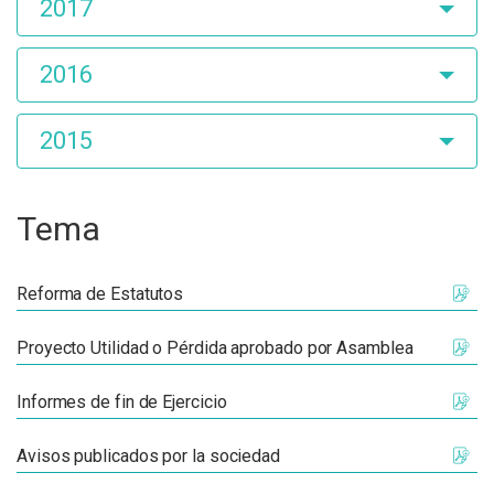
2017
2016
2015
Tema
Reforma de Estatutos
Proyecto Utilidad o Pérdida aprobado por Asamblea
Informes de fin de Ejercicio
Avisos publicados por la sociedad