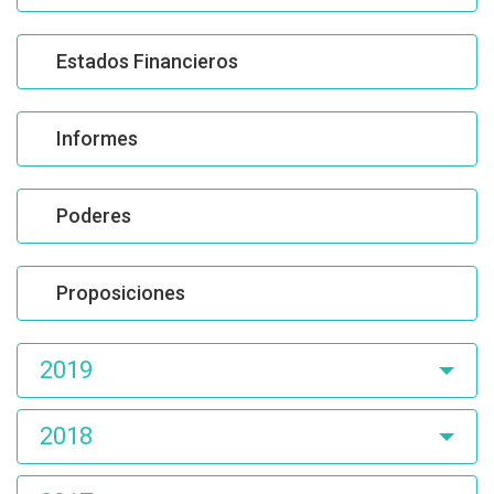
Estados Financieros
Informes
Poderes
Proposiciones
2019
2018