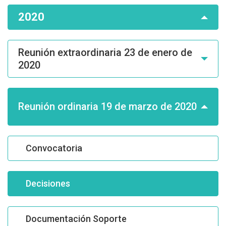
2020
Reunión extraordinaria 23 de enero de
2020
Reunión ordinaria 19 de marzo de 2020
Convocatoria
Decisiones
Documentación Soporte