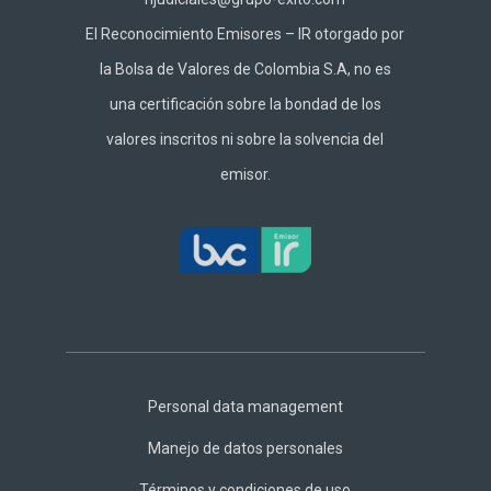
El Reconocimiento Emisores – IR otorgado por
la Bolsa de Valores de Colombia S.A, no es
una certificación sobre la bondad de los
valores inscritos ni sobre la solvencia del
emisor.
Footer
Central
Personal data management
Manejo de datos personales
Términos y condiciones de uso