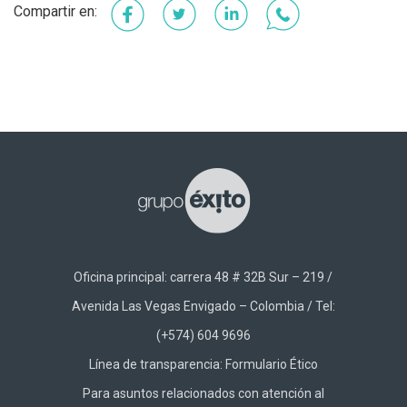
Facebook
Twitter
LinkedIn
WhatsApp
Oficina principal: carrera 48 # 32B Sur – 219 /
Avenida Las Vegas Envigado – Colombia / Tel:
(+574) 604 9696
Línea de transparencia:
Formulario Ético
Para asuntos relacionados con atención al