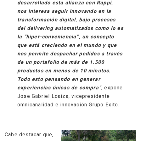
desarrollado esta alianza con Rappi,
nos interesa seguir innovando en la
transformación digital, bajo procesos
del delivering automatizados como lo es
la “hiper-conveniencia”, un concepto
que está creciendo en el mundo y que
nos permite despachar pedidos a través
de un portafolio de más de 1.500
productos en menos de 10 minutos.
Todo esto pensando en generar
experiencias únicas de compra”
, expone
Jose Gabriel Loaiza, vicepresidente
omnicanalidad e innovación Grupo Éxito.
Cabe destacar que,