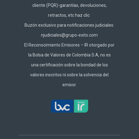
cliente (PQR)-garantías, devoluciones,
retractos, etc haz
clic
Buzón exclusivo para notificaciones judiciales:
njudiciales@grupo-exito.com
El Reconocimiento Emisores – IR otorgado por
la Bolsa de Valores de Colombia S.A, no es
una certificación sobre la bondad de los
valores inscritos ni sobre la solvencia del
emisor.
Footer