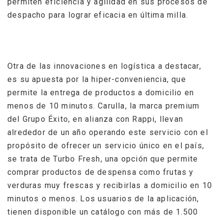
permiten eficiencia y agilidad en sus procesos de
despacho para lograr eficacia en última milla.
Otra de las innovaciones en logística a destacar,
es su apuesta por la hiper-conveniencia, que
permite la entrega de productos a domicilio en
menos de 10 minutos. Carulla, la marca premium
del Grupo Éxito, en alianza con Rappi, llevan
alrededor de un año operando este servicio con el
propósito de ofrecer un servicio único en el país,
se trata de Turbo Fresh, una opción que permite
comprar productos de despensa como frutas y
verduras muy frescas y recibirlas a domicilio en 10
minutos o menos. Los usuarios de la aplicación,
tienen disponible un catálogo con más de 1.500