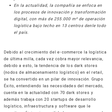
En la actualidad, la compañía se enfoca en
los procesos de innovación y transformación
digital, con más de 255.000 m² de operación
logística bajo techo en 13 centros denle todo
el país.
Debido al crecimiento del e-commerce la logística
de última milla, cada vez cobra mayor relevancia,
debido a esto, la tendencia de los dark stores
(nodos de almacenamiento logístico) en el retail,
se ha convertido en un pilar de innovación. Grupo
Éxito, entendiendo las necesidades del mercado,
cuenta en la actualidad con 70 dark stores y
además trabaja con 20 startups de desarrollo
logístico, infraestructura y software que le