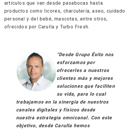
artículos que van desde pasabocas hasta
productos como licores, charcutería, aseo, cuidado
personal y del bebé, mascotas, entre otros,
ofrecidos por Carulla y Turbo Fresh.
“Desde Grupo Éxito nos
esforzamos por
ofrecerles a nuestros
clientes más y mejores
soluciones que faciliten
su vida, para lo cual
trabajamos en la sinergia de nuestros
canales digitales y físicos desde
nuestra estrategia omnicanal. Con este
objetivo, desde Carulla hemos