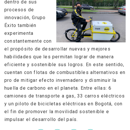
dentro de sus
procesos de
innovación, Grupo
Éxito también
experimenta
constantemente con
el propósito de desarrollar nuevas y mejores
habilidades que les permitan lograr de manera
eficiente y sostenible sus logros. En este sentido,
cuentan con flotas de combustibles alternativos en
pro de mitigar efecto invernadero y disminuir la
huella de carbono en el planeta. Entre ellas: 6
camiones de transporte a gas, 33 carros eléctricos
y un piloto de bicicletas eléctricas en Bogotá, con
el fin de promover la movilidad sostenible e
impulsar el desarrollo del país.