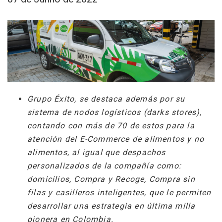
Grupo Éxito, se destaca además por su
sistema de nodos logísticos (darks stores),
contando con más de 70 de estos para la
atención del E-Commerce de alimentos y no
alimentos, al igual que despachos
personalizados de la compañía como:
domicilios, Compra y Recoge, Compra sin
filas y casilleros inteligentes, que le permiten
desarrollar una estrategia en última milla
pionera en Colombia.