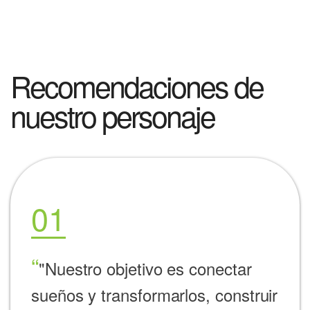
Recomendaciones de
nuestro personaje
01
"Nuestro objetivo es conectar
sueños y transformarlos, construir