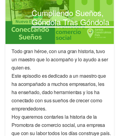
Cumpliendo Sueños,
Góndola Tras Góndola
Todo gran héroe, con una gran historia, tuvo
un maestro que lo acompaño y lo ayudo a ser
quien es.
Este episodio es dedicado a un maestro que
ha acompañado a muchos empresarios, les
ha enseñado, dado herramientas y los ha
conectado con sus sueños de crecer como
emprendedores.
Hoy queremos contarles la historia de la
Promotora de comercio social, una empresa
que con su labor todos los días construye país.