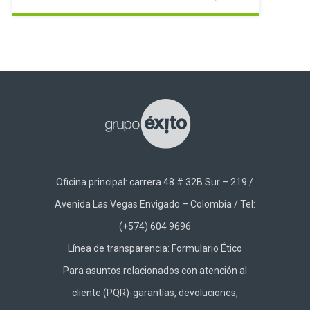
Oficina principal: carrera 48 # 32B Sur – 219 /
Avenida Las Vegas Envigado – Colombia / Tel:
(+574) 604 9696
Línea de transparencia:
Formulario Ético
Para asuntos relacionados con atención al
cliente (PQR)-garantías, devoluciones,