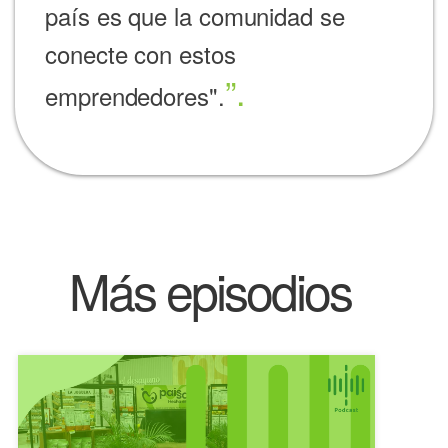
país es que la comunidad se
conecte con estos
emprendedores".
Más episodios