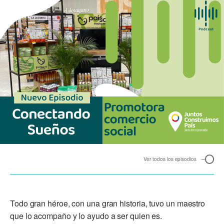
Ver todos los episodios
Todo gran héroe, con una gran historia, tuvo un maestro
que lo acompaño y lo ayudo a ser quien es.