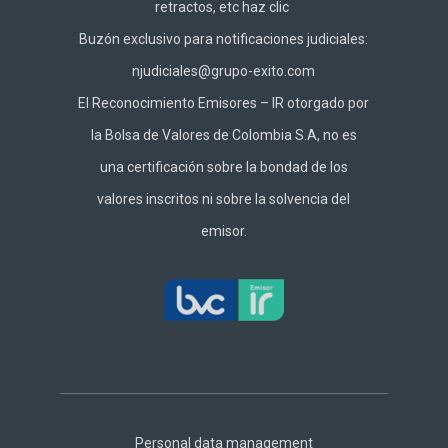
retractos, etc haz
clic
Buzón exclusivo para notificaciones judiciales:
njudiciales@grupo-exito.com
El Reconocimiento Emisores – IR otorgado por
la Bolsa de Valores de Colombia S.A, no es
una certificación sobre la bondad de los
valores inscritos ni sobre la solvencia del
emisor.
Footer
Central
Personal data management