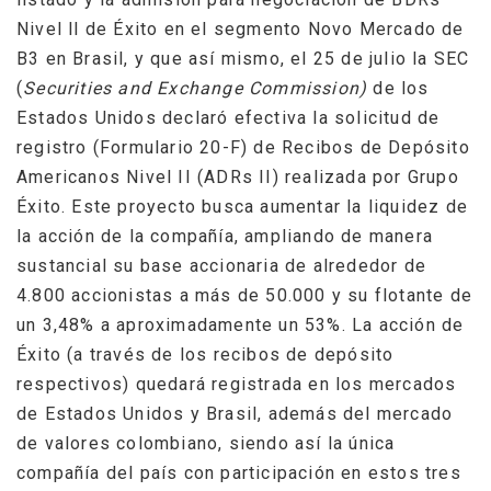
Nivel ll de Éxito en el segmento Novo Mercado de
B3 en Brasil, y que así mismo, el 25 de julio la SEC
(
Securities and Exchange Commission)
de los
Estados Unidos declaró efectiva la solicitud de
registro (Formulario 20-F) de Recibos de Depósito
Americanos Nivel II (ADRs II) realizada por Grupo
Éxito. Este proyecto busca aumentar la liquidez de
la acción de la compañía, ampliando de manera
sustancial su base accionaria
de alrededor de
4.800 accionistas a más de 50.000 y su flotante de
un 3,48% a aproximadamente un 53%. La acción de
Éxito (a través de los recibos de depósito
respectivos) quedará registrada en los mercados
de Estados Unidos y Brasil, además del mercado
de valores colombiano, siendo así la única
compañía del país con participación en estos tres