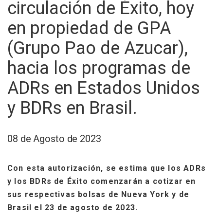
circulación de Éxito, hoy
en propiedad de GPA
(Grupo Pao de Azucar),
hacia los programas de
ADRs en Estados Unidos
y BDRs en Brasil.
08 de Agosto de 2023
Con esta autorización, se estima que los ADRs
y los BDRs de Éxito comenzarán a cotizar en
sus respectivas bolsas de Nueva York y de
Brasil el 23 de agosto de 2023.