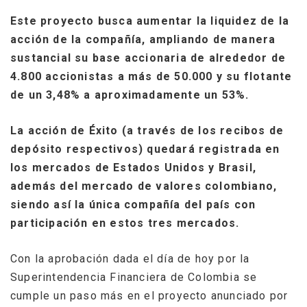
Este proyecto busca aumentar la liquidez de la
acción de la compañía, ampliando de manera
sustancial su base accionaria de alrededor de
4.800 accionistas a más de 50.000 y su flotante
de un 3,48% a aproximadamente un 53%.
La acción de Éxito (a través de los recibos de
depósito respectivos) quedará registrada en
los mercados de Estados Unidos y Brasil,
además del mercado de valores colombiano,
siendo así la única compañía del país con
participación en estos tres mercados.
Con la aprobación dada el día de hoy por la
Superintendencia Financiera de Colombia se
cumple un paso más en el proyecto anunciado por