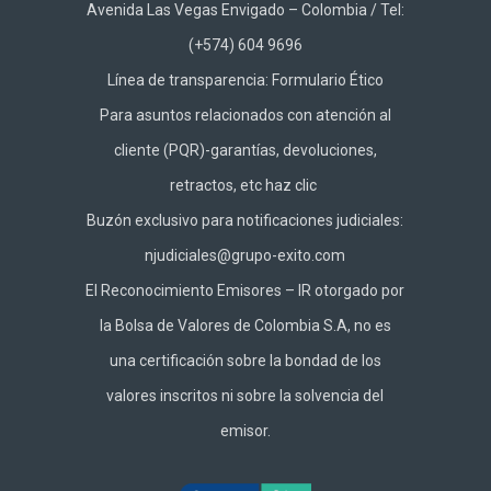
Avenida Las Vegas Envigado – Colombia / Tel:
(+574) 604 9696
Línea de transparencia:
Formulario Ético
Para asuntos relacionados con atención al
cliente (PQR)-garantías, devoluciones,
retractos, etc haz
clic
Buzón exclusivo para notificaciones judiciales:
njudiciales@grupo-exito.com
El Reconocimiento Emisores – IR otorgado por
la Bolsa de Valores de Colombia S.A, no es
una certificación sobre la bondad de los
valores inscritos ni sobre la solvencia del
emisor.