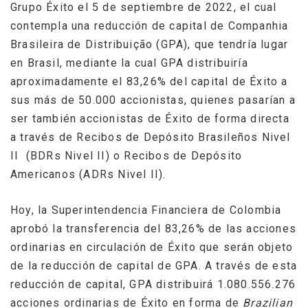
Grupo Éxito el 5 de septiembre de 2022, el cual
contempla una reducción de capital de Companhia
Brasileira de Distribuição (GPA), que tendría lugar
en Brasil, mediante la cual GPA distribuiría
aproximadamente el 83,26% del capital de Éxito a
sus más de 50.000 accionistas, quienes pasarían a
ser también accionistas de Éxito de forma directa
a través de Recibos de Depósito Brasileños Nivel
II (BDRs Nivel II) o Recibos de Depósito
Americanos (ADRs Nivel II).
Hoy, la Superintendencia Financiera de Colombia
aprobó la transferencia del 83,26% de las acciones
ordinarias en circulación de Éxito que serán objeto
de la reducción de capital de GPA. A través de esta
reducción de capital, GPA distribuirá 1.080.556.276
acciones ordinarias de Éxito en forma de
Brazilian