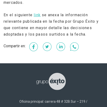
mercados.
En el siguiente
link
se anexa la información
relevante publicada en la fecha por Grupo Éxito y
que contiene en mayor detalle las decisiones
adoptadas y los pasos surtidos a la fecha.
Facebook
Twitter
LinkedIn
WhatsApp
Oficina principal: carrera 48 # 32B Sur – 219 /