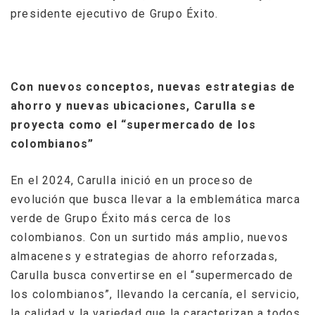
presidente ejecutivo de Grupo Éxito.
Con nuevos conceptos, nuevas estrategias de
ahorro y nuevas ubicaciones, Carulla se
proyecta como el “supermercado de los
colombianos”
En el 2024, Carulla inició en un proceso de
evolución que busca llevar a la emblemática marca
verde de Grupo Éxito más cerca de los
colombianos. Con un surtido más amplio, nuevos
almacenes y estrategias de ahorro reforzadas,
Carulla busca convertirse en el “supermercado de
los colombianos”, llevando la cercanía, el servicio,
la calidad y la variedad que la caracterizan a todos