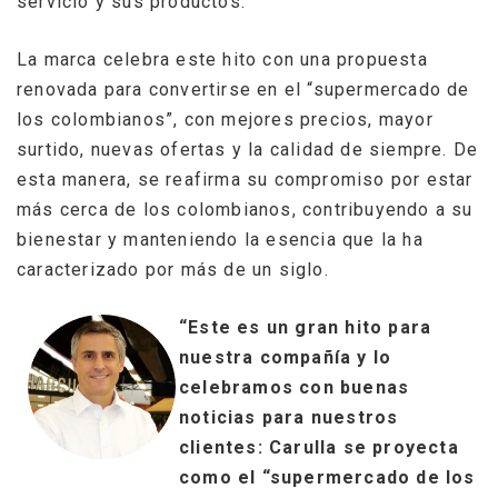
servicio y sus productos.
La marca celebra este hito con una propuesta
renovada para convertirse en el “supermercado de
los colombianos”, con mejores precios, mayor
surtido, nuevas ofertas y la calidad de siempre. De
esta manera, se reafirma su compromiso por estar
más cerca de los colombianos, contribuyendo a su
bienestar y manteniendo la esencia que la ha
caracterizado por más de un siglo.
“Este es un gran hito para
nuestra compañía y lo
celebramos con buenas
noticias para nuestros
clientes: Carulla se proyecta
como el “supermercado de los