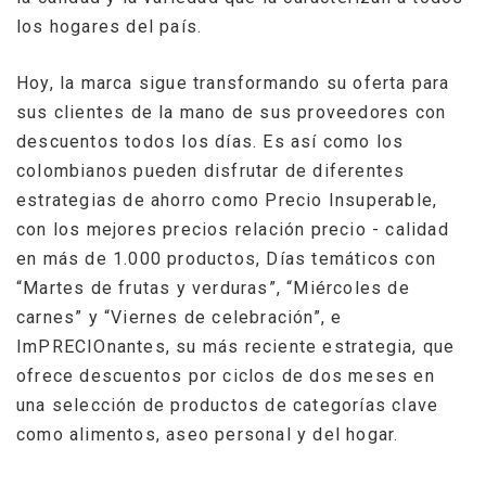
los hogares del país.
Hoy, la marca sigue transformando su oferta para
sus clientes de la mano de sus proveedores con
descuentos todos los días. Es así como los
colombianos pueden disfrutar de diferentes
estrategias de ahorro como Precio Insuperable,
con los mejores precios relación precio - calidad
en más de 1.000 productos, Días temáticos con
“Martes de frutas y verduras”, “Miércoles de
carnes” y “Viernes de celebración”, e
ImPRECIOnantes, su más reciente estrategia, que
ofrece descuentos por ciclos de dos meses en
una selección de productos de categorías clave
como alimentos, aseo personal y del hogar.