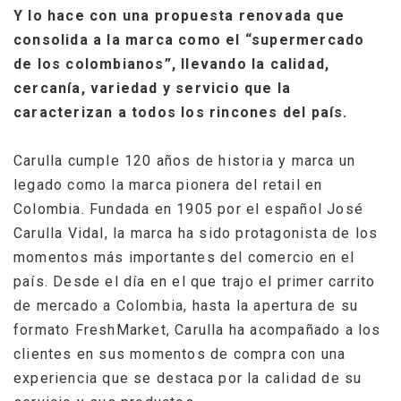
Y lo hace con una propuesta renovada que
consolida a la marca como el “supermercado
de los colombianos”, llevando la calidad,
cercanía, variedad y servicio que la
caracterizan a todos los rincones del país.
Carulla cumple 120 años de historia y marca un
legado como la marca pionera del retail en
Colombia. Fundada en 1905 por el español José
Carulla Vidal, la marca ha sido protagonista de los
momentos más importantes del comercio en el
país. Desde el día en el que trajo el primer carrito
de mercado a Colombia, hasta la apertura de su
formato FreshMarket, Carulla ha acompañado a los
clientes en sus momentos de compra con una
experiencia que se destaca por la calidad de su