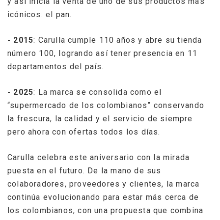
y así inicia la venta de uno de sus productos más
icónicos: el pan.
- 2015
: Carulla cumple 110 años y abre su tienda
número 100, logrando así tener presencia en 11
departamentos del país.
- 2025
: La marca se consolida como el
“supermercado de los colombianos” conservando
la frescura, la calidad y el servicio de siempre
pero ahora con ofertas todos los días.
Carulla celebra este aniversario con la mirada
puesta en el futuro. De la mano de sus
colaboradores, proveedores y clientes, la marca
continúa evolucionando para estar más cerca de
los colombianos, con una propuesta que combina