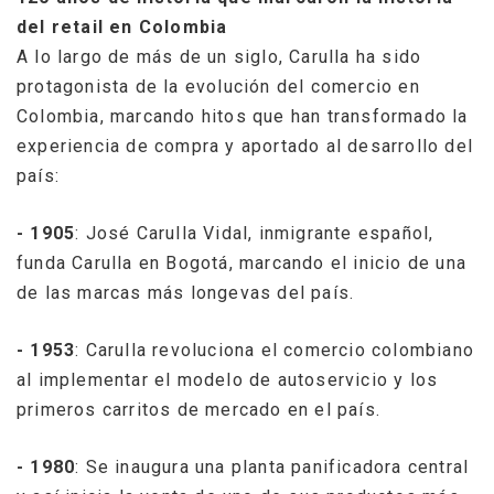
del retail en Colombia
A lo largo de más de un siglo, Carulla ha sido
protagonista de la evolución del comercio en
Colombia, marcando hitos que han transformado la
experiencia de compra y aportado al desarrollo del
país:
- 1905
: José Carulla Vidal, inmigrante español,
funda Carulla en Bogotá, marcando el inicio de una
de las marcas más longevas del país.
- 1953
: Carulla revoluciona el comercio colombiano
al implementar el modelo de autoservicio y los
primeros carritos de mercado en el país.
- 1980
: Se inaugura una planta panificadora central