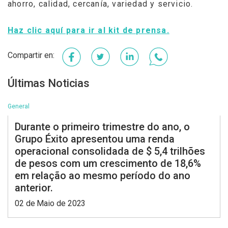
ahorro, calidad, cercanía, variedad y servicio.
Haz clic aquí para ir al kit de prensa.
Facebook
Twitter
LinkedIn
WhatsApp
Últimas Noticias
General
Durante o primeiro trimestre do ano, o
Grupo Éxito apresentou uma renda
operacional consolidada de $ 5,4 trilhões
de pesos com um crescimento de 18,6%
em relação ao mesmo período do ano
anterior.
02 de Maio de 2023