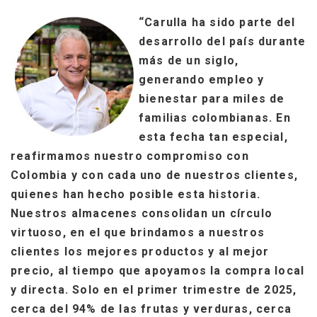
“Carulla ha sido parte del
desarrollo del país durante
más de un siglo,
generando empleo y
bienestar para miles de
familias colombianas. En
esta fecha tan especial,
reafirmamos nuestro compromiso con
Colombia y con cada uno de nuestros clientes,
quienes han hecho posible esta historia.
Nuestros almacenes consolidan un círculo
virtuoso, en el que brindamos a nuestros
clientes los mejores productos y al mejor
precio, al tiempo que apoyamos la compra local
y directa. Solo en el primer trimestre de 2025,
cerca del 94% de las frutas y verduras, cerca