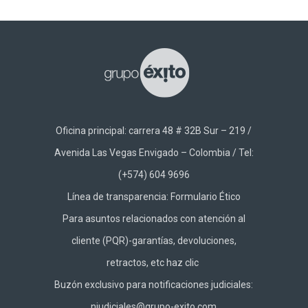
Oficina principal: carrera 48 # 32B Sur – 219 /
Avenida Las Vegas Envigado – Colombia / Tel:
(+574) 604 9696
Línea de transparencia:
Formulario Ético
Para asuntos relacionados con atención al
cliente (PQR)-garantías, devoluciones,
retractos, etc haz
clic
Buzón exclusivo para notificaciones judiciales:
njudiciales@grupo-exito.com