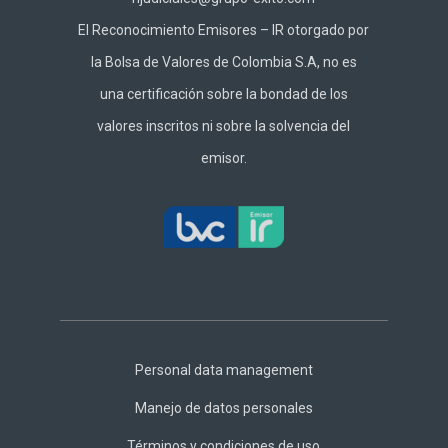
El Reconocimiento Emisores – IR otorgado por
la Bolsa de Valores de Colombia S.A, no es
una certificación sobre la bondad de los
valores inscritos ni sobre la solvencia del
emisor.
Footer
Central
Personal data management
Manejo de datos personales
Términos y condiciones de uso