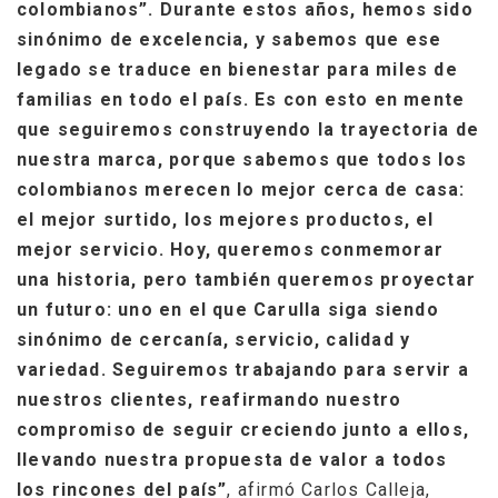
colombianos”. Durante estos años, hemos sido
sinónimo de excelencia, y sabemos que ese
legado se traduce en bienestar para miles de
familias en todo el país. Es con esto en mente
que seguiremos construyendo la trayectoria de
nuestra marca, porque sabemos que todos los
colombianos merecen lo mejor cerca de casa:
el mejor surtido, los mejores productos, el
mejor servicio. Hoy, queremos conmemorar
una historia, pero también queremos proyectar
un futuro: uno en el que Carulla siga siendo
sinónimo de cercanía, servicio, calidad y
variedad. Seguiremos trabajando para servir a
nuestros clientes, reafirmando nuestro
compromiso de seguir creciendo junto a ellos,
llevando nuestra propuesta de valor a todos
los rincones del país”
, afirmó Carlos Calleja,