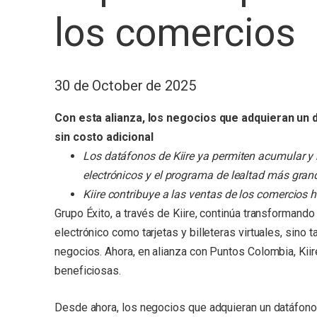
los comercios
30 de October de 2025
Con esta alianza, los negocios que adquieran un 
sin costo adicional
Los datáfonos de Kiire ya permiten acumular y 
electrónicos y el programa de lealtad más gran
Kiire contribuye a las ventas de los comercios 
Grupo Éxito, a través de Kiire, continúa transformand
electrónico como tarjetas y billeteras virtuales, sino 
negocios. Ahora, en alianza con Puntos Colombia, Kii
beneficiosas.
Desde ahora, los negocios que adquieran un datáfon