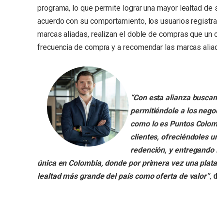
programa, lo que permite lograr una mayor lealtad de
acuerdo con su comportamiento, los usuarios registra
marcas aliadas, realizan el doble de compras que un 
frecuencia de compra y a recomendar las marcas alia
“Con esta alianza busca
permitiéndole a los nego
como lo es Puntos Colombi
clientes, ofreciéndoles 
redención, y entregando 
única en Colombia, donde por primera vez una plata
lealtad más grande del país como oferta de valor”
,
d