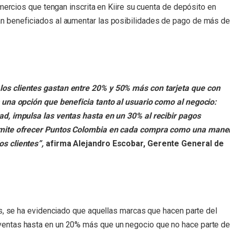
mercios que tengan inscrita en Kiire su cuenta de depósito en
n beneficiados al aumentar las posibilidades de pago de más de
os clientes gastan entre 20% y 50% más con tarjeta que con
s una opción que beneficia tanto al usuario como al negocio:
ad, impulsa las ventas hasta en un 30% al recibir pagos
ermite ofrecer Puntos Colombia en cada compra como una mane
s clientes”,
afirma Alejandro Escobar, Gerente General de
os, se ha evidenciado que aquellas marcas que hacen parte del
entas hasta en un 20% más que un negocio que no hace parte de