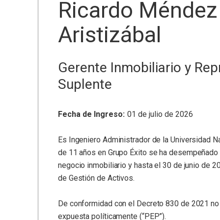
Ricardo Méndez
Aristizábal
Gerente Inmobiliario y Re
Suplente
Fecha de Ingreso:
01 de julio de 2026
Es Ingeniero Administrador de la Universidad Na
de 11 años en Grupo Éxito se ha desempeñado 
negocio inmobiliario y hasta el 30 de junio de 2
de Gestión de Activos.
De conformidad con el Decreto 830 de 2021 no 
expuesta políticamente (“PEP”).