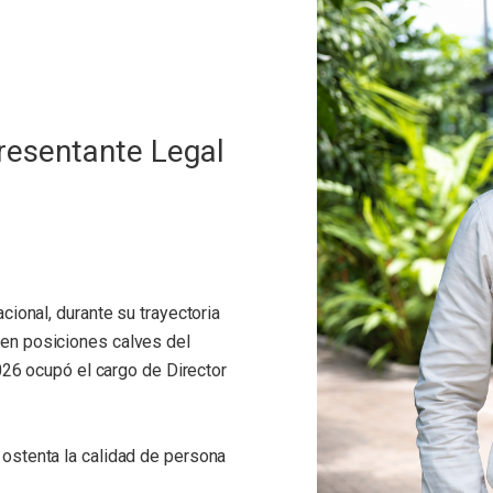
presentante Legal
cional, durante su trayectoria
en posiciones calves del
026 ocupó el cargo de Director
ostenta la calidad de persona