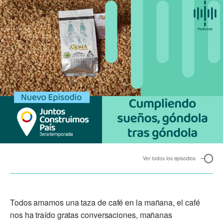
Ver todos los episodios
Todos amamos una taza de café en la mañana, el café
nos ha traído gratas conversaciones, mañanas