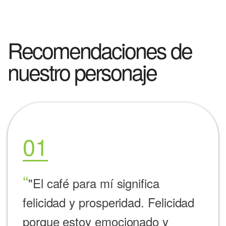
Recomendaciones de
nuestro personaje
01
"El café para mí significa
felicidad y prosperidad. Felicidad
porque estoy emocionado y