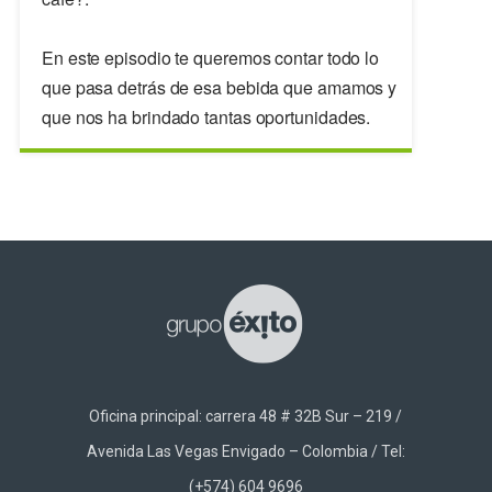
En este episodio te queremos contar todo lo
que pasa detrás de esa bebida que amamos y
que nos ha brindado tantas oportunidades.
Oficina principal: carrera 48 # 32B Sur – 219 /
Avenida Las Vegas Envigado – Colombia / Tel:
(+574) 604 9696