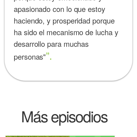
apasionado con lo que estoy
haciendo, y prosperidad porque
ha sido el mecanismo de lucha y
desarrollo para muchas
personas"
Más episodios