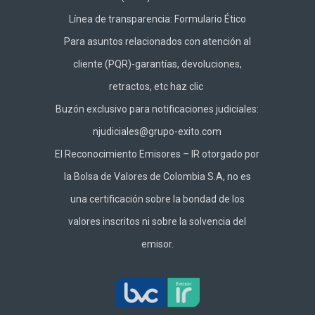
Línea de transparencia:
Formulario Ético
Para asuntos relacionados con atención al
cliente (PQR)-garantías, devoluciones,
retractos, etc haz
clic
Buzón exclusivo para notificaciones judiciales:
njudiciales@grupo-exito.com
El Reconocimiento Emisores – IR otorgado por
la Bolsa de Valores de Colombia S.A, no es
una certificación sobre la bondad de los
valores inscritos ni sobre la solvencia del
emisor.