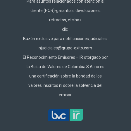
Para asuntos relacionados con atención al
cliente (PQR)-garantías, devoluciones,
retractos, etc haz
clic
Buzón exclusivo para notificaciones judiciales:
njudiciales@grupo-exito.com
El Reconocimiento Emisores – IR otorgado por
la Bolsa de Valores de Colombia S.A, no es
una certificación sobre la bondad de los
valores inscritos ni sobre la solvencia del
emisor.