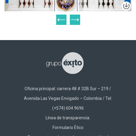
Oficina principal: carrera 48 # 32B Sur – 219 /
Avenida Las Vegas Envigado – Colombia / Tel:
(+574) 604 9696
Línea de transparencia:
Formulario Ético