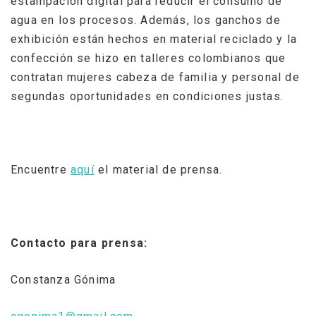
estampación digital para reducir el consumo de
agua en los procesos. Además, los ganchos de
exhibición están hechos en material reciclado y la
confección se hizo en talleres colombianos que
contratan mujeres cabeza de familia y personal de
segundas oportunidades en condiciones justas.
Encuentre
aquí
el material de prensa.
Contacto para prensa:
Constanza Gónima