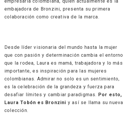
empresaria colombiana, quien actualmente es la
embajadora de Bronzini, presenta su primera
colaboración como creativa de la marca.
Desde líder visionaria del mundo hasta la mujer
que con pasión y determinación cambia el entorno
que la rodea, Laura es mamá, trabajadora y lo más
importante, es inspiración para las mujeres
colombianas. Admirar no solo es un sentimiento,
es la celebración de la grandeza y fuerza para
desafiar límites y cambiar paradigmas.
Por esto,
Laura Tobón es Bronzini
y así se llama su nueva
colección.