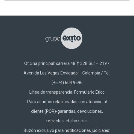
Oficina principal: carrera 48 # 32B Sur – 219 /
Avenida Las Vegas Envigado – Colombia / Tel:
(+574) 604 9696
Línea de transparencia:
Formulario Ético
Para asuntos relacionados con atención al
cliente (PQR)-garantías, devoluciones,
retractos, etc haz
clic
Buzón exclusivo para notificaciones judiciales: