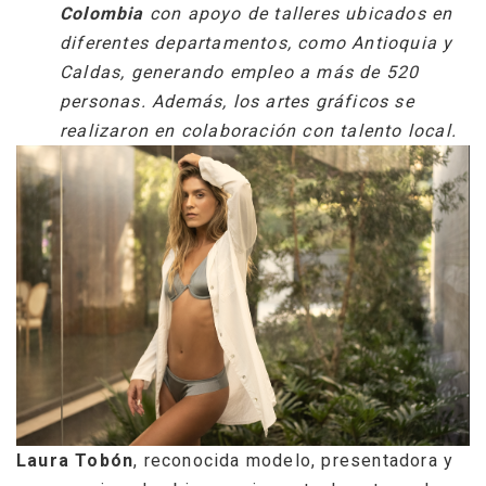
Colombia
con apoyo de talleres ubicados en
diferentes departamentos, como Antioquia y
Caldas, generando empleo a más de 520
personas. Además, los artes gráficos se
realizaron en colaboración con talento local.
Laura Tobón
, reconocida modelo, presentadora y