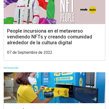
People incursiona en el metaverso
vendiendo NFTs y creando comunidad
alrededor de la cultura digital
07 de Septiembre de 2022
Innovación