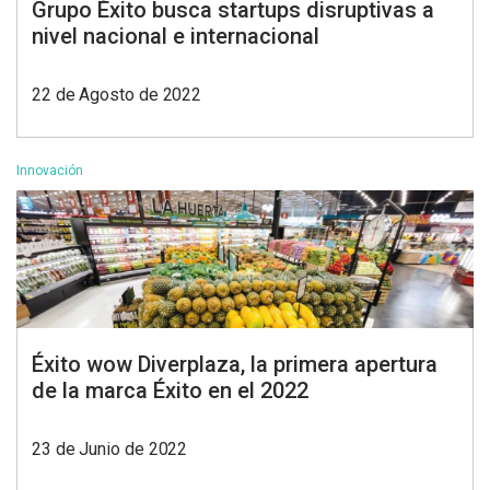
Grupo Éxito busca startups disruptivas a
nivel nacional e internacional
22 de Agosto de 2022
Innovación
Éxito wow Diverplaza, la primera apertura
de la marca Éxito en el 2022
23 de Junio de 2022