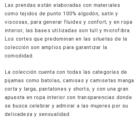
Las prendas están elaboradas con materiales
como tejidos de punto 100% algodón, satín y
viscosas, para generar fluides y confort; y en ropa
interior, las bases utilizadas son tull y microfibra.
Los cortes que predominan en las siluetas de la
colección son amplios para garantizar la
comodidad.
La colección cuenta con todas las categorías de
pijamas como batolas, camisas y camisetas manga
corta y larga, pantalones y shorts, y con una gran
apuesta en ropa interior con transparencias donde
se busca celebrar y admirar a las mujeres por su
delicadeza y sensualidad.