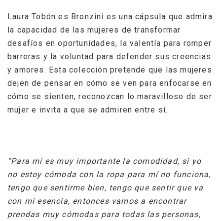
Laura Tobón es Bronzini es una cápsula que admira
la capacidad de las mujeres de transformar
desafíos en oportunidades, la valentía para romper
barreras y la voluntad para defender sus creencias
y amores. Esta colección pretende que las mujeres
dejen de pensar en cómo se ven para enfocarse en
cómo se sienten, reconozcan lo maravilloso
de ser
mujer e invita a que se admiren entre sí.
“Para mí es muy importante la comodidad, si yo
no estoy cómoda con la ropa para mí no funciona,
tengo que sentirme bien, tengo que sentir que va
con mi esencia, entonces vamos a encontrar
prendas muy cómodas para todas las personas,