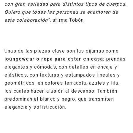
con gran variedad para distintos tipos de cuerpos.
Quiero que todas las personas se enamoren de
esta colaboración”
, afirma Tobón.
Unas de las piezas clave son las pijamas como
loungewear o ropa para estar en casa:
prendas
elegantes y cómodas, con detalles en encaje y
elásticos, con texturas y estampados lineales y
geométricos, en colores terracota, azules y lila,
los cuales hacen alusión al descanso. También
predominan el blanco y negro, que transmiten
elegancia y sofisticación.