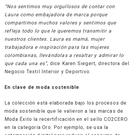
“Nos sentimos muy orgullosos de contar con
Laura como embajadora de marca porque
compartimos muchos valores y sentimos que
refleja todo lo que le queremos transmitir a
nuestros clientes. Laura es mamá, mujer
trabajadora e inspiración para las mujeres
colombianas, llevándolas a resaltar y admirar lo
que cada una es”
, dice Karen Siegert, directora del
Negocio Textil Interior y Deportivo.
En clave de moda sostenible
La colección está elaborada bajo los procesos de
moda sostenible que le valieron a las marcas de
Moda Éxito la recertificación en el sello CO2CERO
en la categoría Oro. Por ejemplo, se usa la