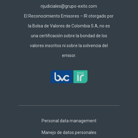
njudiciales@grupo-exito.com
El Reconocimiento Emisores – IR otorgado por
la Bolsa de Valores de Colombia S.A, no es
una certificación sobre la bondad de los
valores inscritos ni sobre la solvencia del
emisor.
Footer
Central
Personal data management
Manejo de datos personales