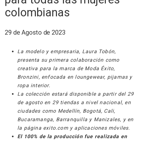
colombianas
29 de Agosto de 2023
La modelo y empresaria, Laura Tobón,
presenta su primera colaboración como
creativa para la marca de Moda Éxito,
Bronzini, enfocada en loungewear, pijamas y
ropa interior.
La colección estará disponible a partir del 29
de agosto en 29 tiendas a nivel nacional, en
ciudades como Medellín, Bogotá, Cali,
Bucaramanga, Barranquilla y Manizales, y en
la página exito.com y aplicaciones móviles.
El 100% de la producción fue realizada en