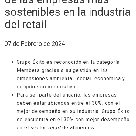
sostenibles en la industria
del retail
07 de Febrero de 2024
Grupo Éxito es reconocido en la categoría
Members gracias a su gestión en las
dimensiones ambiental, social, económica y
de gobierno corporativo.
Para ser parte del anuario, las empresas
deben estar ubicadas entre el 30%, con el
mejor desempeño en su industria. Grupo Éxito
se encuentra en el 30% con mejor desempeño
en el sector
retail
de alimentos.