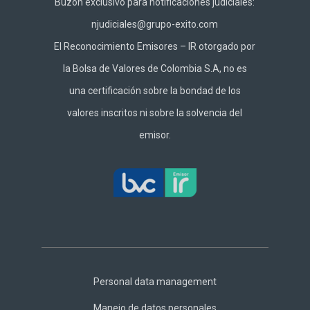
Buzón exclusivo para notificaciones judiciales:
njudiciales@grupo-exito.com
El Reconocimiento Emisores – IR otorgado por
la Bolsa de Valores de Colombia S.A, no es
una certificación sobre la bondad de los
valores inscritos ni sobre la solvencia del
emisor.
Footer
Central
Personal data management
Manejo de datos personales