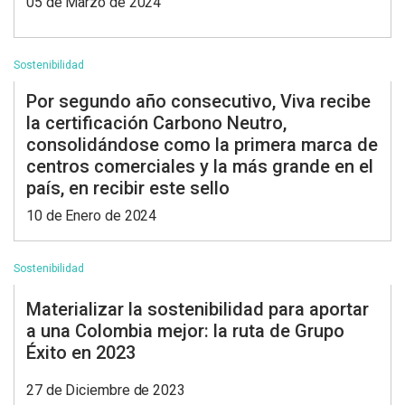
05 de Marzo de 2024
Sostenibilidad
Por segundo año consecutivo, Viva recibe
la certificación Carbono Neutro,
consolidándose como la primera marca de
centros comerciales y la más grande en el
país, en recibir este sello
10 de Enero de 2024
Sostenibilidad
Materializar la sostenibilidad para aportar
a una Colombia mejor: la ruta de Grupo
Éxito en 2023
27 de Diciembre de 2023