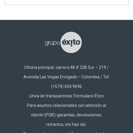
Oficina principal: carrera 48 # 32B Sur – 219 /
Avenida Las Vegas Envigado – Colombia / Tel:
(+574) 604 9696
Línea de transparencia:
Formulario Ético
Para asuntos relacionados con atención al
cliente (PQR)-garantías, devoluciones,
retractos, etc haz
clic