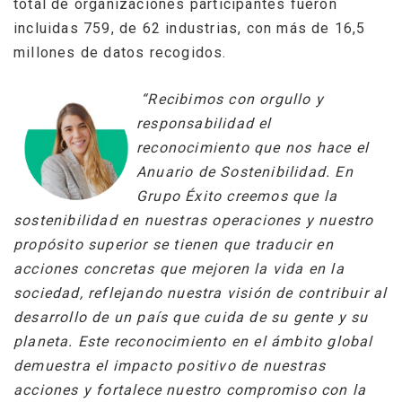
total de organizaciones participantes fueron
incluidas 759, de 62 industrias, con más de 16,5
millones de datos recogidos.
“Recibimos con orgullo y
responsabilidad el
reconocimiento que nos hace el
Anuario de Sostenibilidad. En
Grupo Éxito creemos que la
sostenibilidad en nuestras operaciones y nuestro
propósito superior se tienen que traducir en
acciones concretas que mejoren la vida en la
sociedad, reflejando nuestra visión de contribuir al
desarrollo de un país que cuida de su gente y su
planeta. Este reconocimiento en el ámbito global
demuestra el impacto positivo de nuestras
acciones y fortalece nuestro compromiso con la