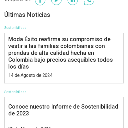
Últimas Noticias
Sostenibilidad
Moda Éxito reafirma su compromiso de
vestir a las familias colombianas con
prendas de alta calidad hecha en
Colombia bajo precios asequibles todos
los días
14 de Agosto de 2024
Sostenibilidad
Conoce nuestro Informe de Sostenibilidad
de 2023