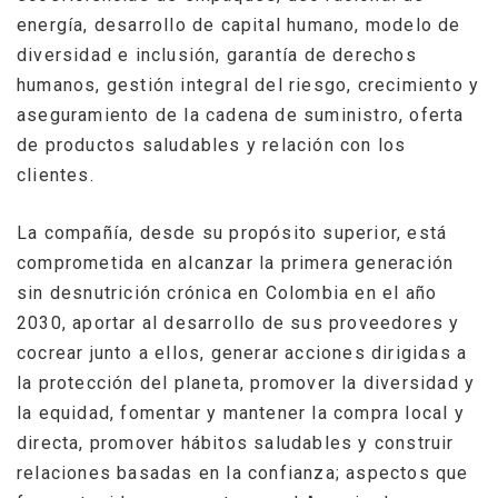
energía, desarrollo de capital humano, modelo de
diversidad e inclusión, garantía de derechos
humanos, gestión integral del riesgo, crecimiento y
aseguramiento de la cadena de suministro, oferta
de productos saludables y relación con los
clientes.
La compañía, desde su propósito superior, está
comprometida
en
alcanzar la primera generación
sin desnutrición crónica en Colombia en el año
2030, aportar al desarrollo de sus proveedores y
cocrear junto a ellos, generar acciones dirigidas a
la protección del planeta, promover la diversidad y
la equidad, fomentar y mantener la compra local y
directa, promover hábitos saludables y construir
relaciones basadas en la confianza; aspectos que