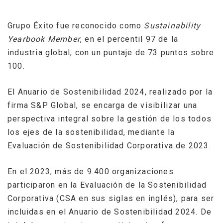
Grupo Éxito fue reconocido como
Sustainability
Yearbook Member
, en el percentil 97 de la
industria global, con un puntaje de 73 puntos sobre
100.
El Anuario de Sostenibilidad 2024, realizado por la
firma S&P Global, se encarga de visibilizar una
perspectiva integral sobre la gestión de los todos
los ejes de la sostenibilidad, mediante la
Evaluación de Sostenibilidad Corporativa de 2023.
En el 2023, más de 9.400 organizaciones
participaron en la Evaluación de la Sostenibilidad
Corporativa (CSA en sus siglas en inglés), para ser
incluidas en el Anuario de Sostenibilidad 2024. De