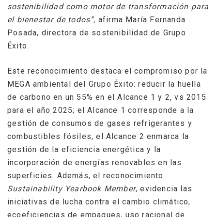
sostenibilidad como motor de transformación para
el bienestar de todos”,
afirma María Fernanda
Posada, directora de sostenibilidad de Grupo
Éxito.
Este reconocimiento destaca el compromiso por la
MEGA ambiental del Grupo Éxito: reducir la huella
de carbono en un 55% en el Alcance 1 y 2, vs 2015
para el año 2025; el Alcance 1 corresponde a la
gestión de consumos de gases refrigerantes y
combustibles fósiles, el Alcance 2 enmarca la
gestión de la eficiencia energética y la
incorporación de energías renovables en las
superficies. Además, el reconocimiento
Sustainability Yearbook Member
, evidencia las
iniciativas de lucha contra el cambio climático,
ecoeficiencias de empaques, uso racional de