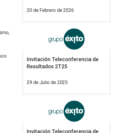
20 de Febrero de 2026
ismo,
esos
Invitación Teleconferencia de
Resultados 2T25
29 de Julio de 2025
Invitación Teleconferencia de