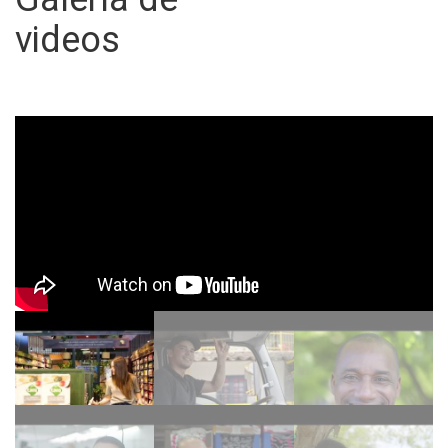
videos