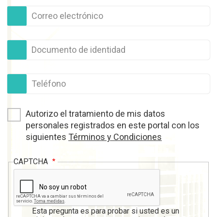
Correo electrónico
Documento de identidad
Teléfono
Términos
Autorizo el tratamiento de mis datos
y
personales registrados en este portal con los
Condiciones
siguientes
Términos y Condiciones
CAPTCHA
Esta pregunta es para probar si usted es un