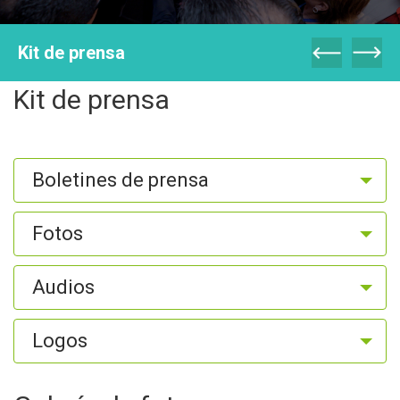
Kit de prensa
Kit de prensa
Boletines de prensa
Fotos
Audios
Logos