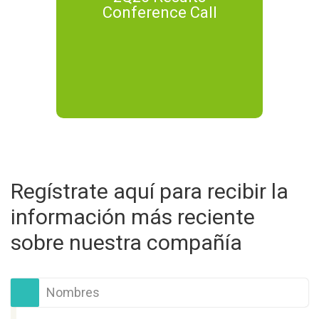
Conference Call
Regístrate aquí para recibir la
información más reciente
sobre nuestra compañía
Nombres