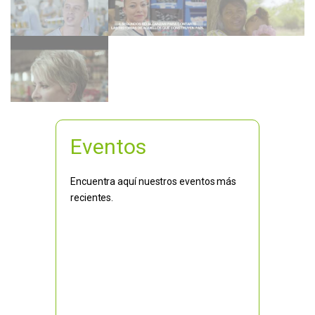
Eventos
Encuentra aquí nuestros eventos más
recientes.