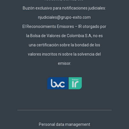
Buzón exclusivo para notificaciones judiciales:
njudiciales@grupo-exito.com
El Reconocimiento Emisores – IR otorgado por
la Bolsa de Valores de Colombia S.A, no es
una certificación sobre la bondad de los
valores inscritos ni sobre la solvencia del
emisor.
Footer
Central
Personal data management