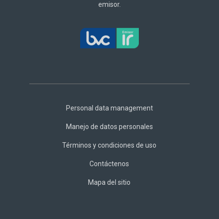
emisor.
Footer
Central
Personal data management
Manejo de datos personales
Términos y condiciones de uso
Contáctenos
Mapa del sitio