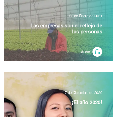
26 de Enero de 2021
Las empresas son el reflejo de
las personas
Audio
17 de Diciembre de 2020
¡El año 2020!