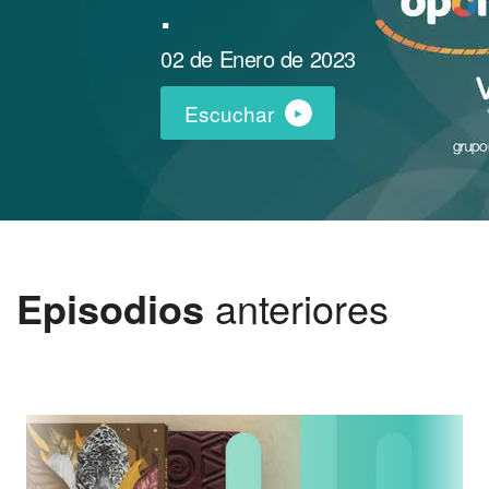
.
02 de Enero de 2023
Escuchar
Episodios
anteriores