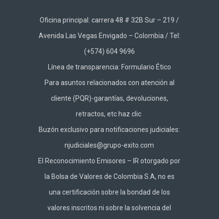
Oficina principal: carrera 48 # 32B Sur – 219 /
Avenida Las Vegas Envigado – Colombia / Tel:
(+574) 604 9696
Línea de transparencia:
Formulario Ético
Para asuntos relacionados con atención al
cliente (PQR)-garantías, devoluciones,
retractos, etc haz
clic
Buzón exclusivo para notificaciones judiciales:
njudiciales@grupo-exito.com
El Reconocimiento Emisores – IR otorgado por
la Bolsa de Valores de Colombia S.A, no es
una certificación sobre la bondad de los
valores inscritos ni sobre la solvencia del