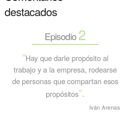
destacados
2
Episodio
Hay que darle propósito al
trabajo y a la empresa, rodearse
de personas que compartan esos
propósitos
Iván Arenas