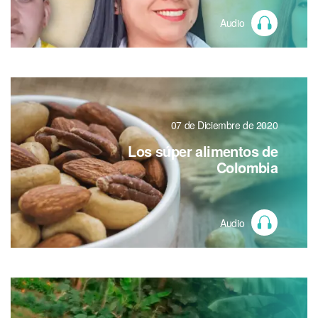
Audio
07 de Diciembre de 2020
Los súper alimentos de
Colombia
Audio