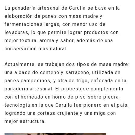
La panadería artesanal de Carulla se basa en la
elaboración de panes con masa madre y
fermentaciones largas, con menor uso de
levaduras, lo que permite lograr productos con
mejor textura, aroma y sabor, además de una
conservación más natural.
Actualmente, se trabajan dos tipos de masa madre:
una a base de centeno y sarraceno, utilizada en
panes campesinos, y otra de trigo, enfocada en la
panadería artesanal. El proceso se complementa
con el horneado en horno de piso sobre piedra,
tecnología en la que Carulla fue pionero en el país,
logrando una corteza crujiente y una miga con
mejor estructura.