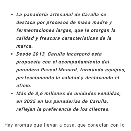
La panadería artesanal de Carulla se
destaca por procesos de masa madre y
fermentaciones largas, que le otorgan la
calidad y frescura características de la
marca.
Desde 2013, Carulla incorporó esta
propuesta con el acompañamiento del
panadero Pascal Menard, formando equipos,
perfeccionando la calidad y destacando el
oficio.
Más de 3,6 millones de unidades vendidas,
en 2025 en las panaderías de Carulla,
reflejan la preferencia de los clientes.
Hay aromas que llevan a casa, que conectan con lo