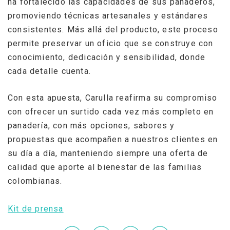
ha fortalecido las capacidades de sus panaderos,
promoviendo técnicas artesanales y estándares
consistentes. Más allá del producto, este proceso
permite preservar un oficio que se construye con
conocimiento, dedicación y sensibilidad, donde
cada detalle cuenta.
Con esta apuesta, Carulla reafirma su compromiso
con ofrecer un surtido cada vez más completo en
panadería, con más opciones, sabores y
propuestas que acompañen a nuestros clientes en
su día a día, manteniendo siempre una oferta de
calidad que aporte al bienestar de las familias
colombianas.
Kit de prensa