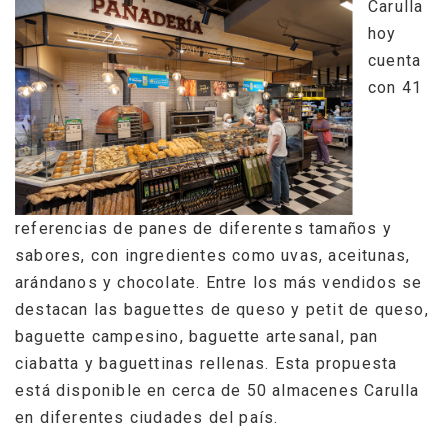
Carulla
hoy
cuenta
con 41
referencias de panes de diferentes tamaños y
sabores, con ingredientes como uvas, aceitunas,
arándanos y chocolate. Entre los más vendidos se
destacan las baguettes de queso y petit de queso,
baguette campesino, baguette artesanal, pan
ciabatta y baguettinas rellenas. Esta propuesta
está disponible en cerca de 50 almacenes Carulla
en diferentes ciudades del país.