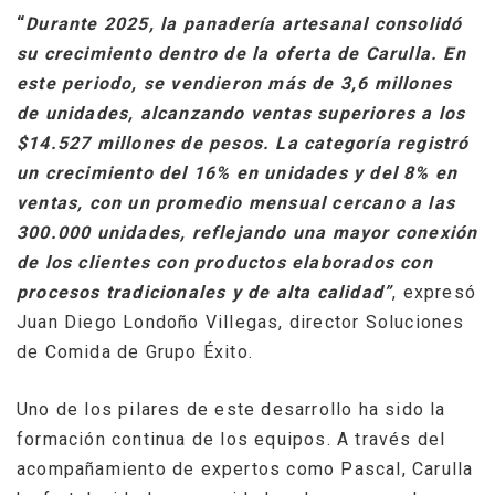
“
Durante 2025, la panadería artesanal consolidó
su crecimiento dentro de la oferta de Carulla. En
este periodo, se vendieron más de 3,6 millones
de unidades, alcanzando ventas superiores a los
$14.527 millones de pesos. La categoría registró
un crecimiento del 16% en unidades y del 8% en
ventas, con un promedio mensual cercano a las
300.000 unidades, reflejando una mayor conexión
de los clientes con productos elaborados con
procesos tradicionales y de alta calidad”
, expresó
Juan Diego Londoño Villegas, director Soluciones
de Comida de Grupo Éxito.
Uno de los pilares de este desarrollo ha sido la
formación continua de los equipos. A través del
acompañamiento de expertos como Pascal, Carulla