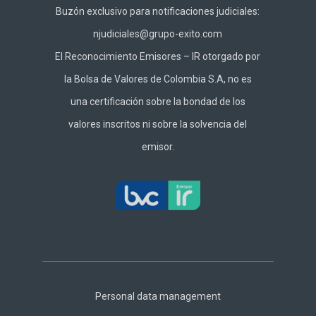
Buzón exclusivo para notificaciones judiciales:
njudiciales@grupo-exito.com
El Reconocimiento Emisores – IR otorgado por
la Bolsa de Valores de Colombia S.A, no es
una certificación sobre la bondad de los
valores inscritos ni sobre la solvencia del
emisor.
Footer
Central
Personal data management