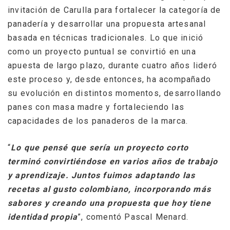
invitación de Carulla para fortalecer la categoría de
panadería y desarrollar una propuesta artesanal
basada en técnicas tradicionales. Lo que inició
como un proyecto puntual se convirtió en una
apuesta de largo plazo, durante cuatro años lideró
este proceso y, desde entonces, ha acompañado
su evolución en distintos momentos, desarrollando
panes con masa madre y fortaleciendo las
capacidades de los panaderos de la marca.
“
Lo que pensé que sería un proyecto corto
terminó convirtiéndose en varios años de trabajo
y aprendizaje. Juntos fuimos adaptando las
recetas al gusto colombiano, incorporando más
sabores y creando una propuesta que hoy tiene
identidad propia
”, comentó Pascal Menard.