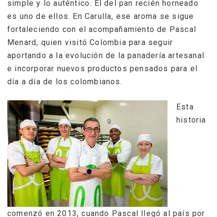
simple y lo auténtico. El del pan recién horneado
es uno de ellos. En Carulla, ese aroma se sigue
fortaleciendo con el acompañamiento de Pascal
Menard, quien visitó Colombia para seguir
aportando a la evolución de la panadería artesanal
e incorporar nuevos productos pensados para el
día a día de los colombianos.
Esta
historia
comenzó en 2013, cuando Pascal llegó al país por