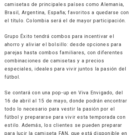
camisetas de principales países como Alemania,
Brasil, Argentina, España; favoritos a quedarse con
el título. Colombia será el de mayor participación.
Grupo Éxito tendrá combos para incentivar el
ahorro y aliviar el bolsillo: desde opciones para
parejas hasta combos familiares, con diferentes
combinaciones de camisetas y a precios
especiales, ideales para vivir juntos la pasión del
fútbol.
Se contará con una pop-up en Viva Envigado, del
16 de abril al 15 de mayo, donde podrán encontrar
todo lo necesario para vestir la pasión por el
fútbol y prepararse para vivir esta temporada con
estilo. Además, los clientes se pueden preparar
para lucir la camiseta FAN, que está disponible en