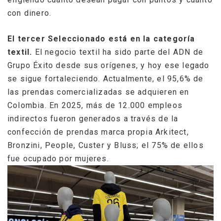
con dinero.
El tercer Seleccionado está en la categoría
textil.
El negocio textil ha sido parte del ADN de
Grupo Éxito desde sus orígenes, y hoy ese legado
se sigue fortaleciendo. Actualmente, el 95,6% de
las prendas comercializadas se adquieren en
Colombia. En 2025, más de 12.000 empleos
indirectos fueron generados a través de la
confección de prendas marca propia Arkitect,
Bronzini, People, Custer y Bluss; el 75% de ellos
fue ocupado por mujeres.