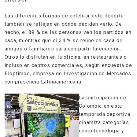
Las diferentes formas de celebrar este deporte
también se reflejan en dónde deciden verlo. De
hecho, el 89 % de las personas ven los partidos en
casa, mientras que el 34 % se reúne en casa de
amigos o familiares para compartir la emoción.
Otros lo disfrutan en la oficina, en restaurantes o
incluso en centros comerciales, según encuesta de
Bioptimos, empresa de Investigación de Mercados
con presencia Latinoamericana.
La participación de
Colombia en esta
temporada deportiva
dinamiza categorías
como tecnología y