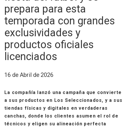
prepara para esta
temporada con grandes
exclusividades y
productos oficiales
licenciados
16 de Abril de 2026
La compañía lanzó una campaña que convierte
a sus productos en Los Seleccionados, y a sus
tiendas físicas y digitales en verdaderas
canchas, donde los clientes asumen el rol de
técnicos y eligen su alineación perfecta