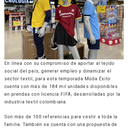
En línea con su compromiso de aportar al tejido
social del país, generar empleo y dinamizar el
sector textil, para esta temporada Moda Éxito
cuenta con más de 184 mil unidades disponibles
en prendas con licencia FIFA, desarrolladas por la
industria textil colombiana.
Son más de 100 referencias para vestir a toda la
familia. También se cuenta con una propuesta de