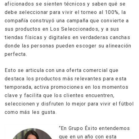
aficionados se sienten técnicos y saben qué se
debe seleccionar para vivir el torneo al 100%, la
compañía construyó una campaña que convierte a
sus productos en Los Seleccionados, y a sus
tiendas físicas y digitales en verdaderas canchas
donde las personas pueden escoger su alineación
perfecta.
Esto se articula con una oferta comercial que
destaca los productos más relevantes para esta
temporada, activa promociones en los momentos
clave y facilita que los clientes encuentren,
seleccionen y disfruten lo mejor para vivir el fútbol
como más les gusta.
“En Grupo Éxito entendemos
que en un año con esta