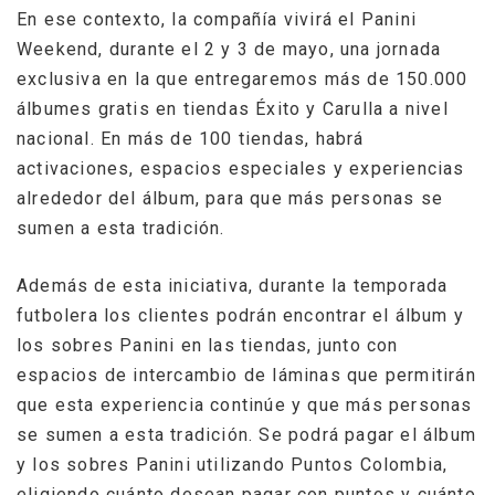
En ese contexto, la compañía vivirá el Panini
Weekend, durante el 2 y 3 de mayo, una jornada
exclusiva en la que entregaremos más de 150.000
álbumes gratis en tiendas Éxito y Carulla a nivel
nacional. En más de 100 tiendas, habrá
activaciones, espacios especiales y experiencias
alrededor del álbum, para que más personas se
sumen a esta tradición.
Además de esta iniciativa, durante la temporada
futbolera los clientes podrán encontrar el álbum y
los sobres Panini en las tiendas, junto con
espacios de intercambio de láminas que permitirán
que esta experiencia continúe y que más personas
se sumen a esta tradición. Se podrá pagar el álbum
y los sobres Panini utilizando Puntos Colombia,
eligiendo cuánto desean pagar con puntos y cuánto