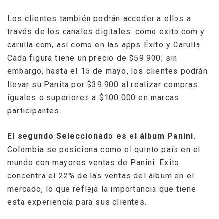
Los clientes también podrán acceder a ellos a
través de los canales digitales, como exito.com y
carulla.com, así como en las apps Éxito y Carulla.
Cada figura tiene un precio de $59.900; sin
embargo, hasta el 15 de mayo, los clientes podrán
llevar su Panita por $39.900 al realizar compras
iguales o superiores a $100.000 en marcas
participantes.
El segundo Seleccionado es el álbum Panini.
Colombia se posiciona como el quinto país en el
mundo con mayores ventas de Panini. Éxito
concentra el 22% de las ventas del álbum en el
mercado, lo que refleja la importancia que tiene
esta experiencia para sus clientes.