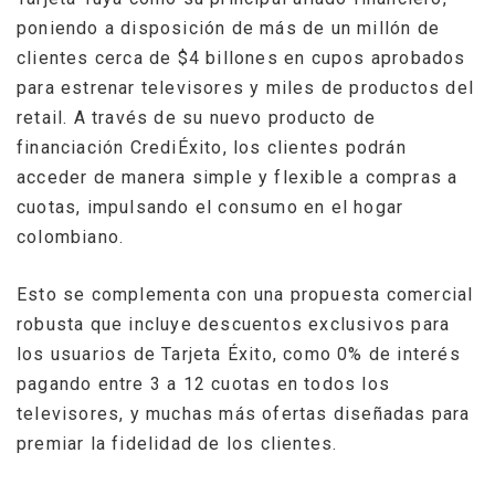
poniendo a disposición de más de un millón de
clientes cerca de $4 billones en cupos aprobados
para estrenar televisores y miles de productos del
retail. A través de su nuevo producto de
financiación CrediÉxito, los clientes podrán
acceder de manera simple y flexible a compras a
cuotas, impulsando el consumo en el hogar
colombiano.
Esto se complementa con una propuesta comercial
robusta que incluye descuentos exclusivos para
los usuarios de Tarjeta Éxito, como 0% de interés
pagando entre 3 a 12 cuotas en todos los
televisores, y muchas más ofertas diseñadas para
premiar la fidelidad de los clientes.