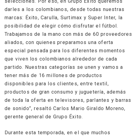
selecciones. Por eso, en Grupo Éxito queremos
darles a los colombianos, desde todas nuestras
marcas: Éxito, Carulla, Surtimax y Super Inter, la
posibilidad de elegir cómo disfrutar el fútbol.
Trabajamos de la mano con más de 60 proveedores
aliados, con quienes preparamos una oferta
especial pensada para los diferentes momentos
que viven los colombianos alrededor de cada
partido. Nuestras categorías se unen y vamos a
tener más de 16 millones de productos
disponibles para los clientes, entre textil,
productos de gran consumo y juguetería, además
de toda la oferta en televisores, parlantes y barras
de sonido”, resaltó Carlos Mario Giraldo Moreno,
gerente general de Grupo Éxito.
Durante esta temporada, en el que muchos