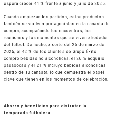
espera crecer 41 % frente a junio y julio de 2025.
Cuando empiezan los partidos, estos productos
también se vuelven protagonistas en la canasta de
compra, acompañando los encuentros, las
reuniones y los momentos que se viven alrededor
del fútbol. De hecho, a corte del 26 de marzo de
2026, el 42 % de los clientes de Grupo Éxito
compró bebidas no alcohólicas, el 26 % adquirió
pasabocas y el 21 % incluyó bebidas alcohólicas
dentro de su canasta, lo que demuestra el papel
clave que tienen en los momentos de celebración.
Ahorro y beneficios para disfrutar la
temporada futbolera