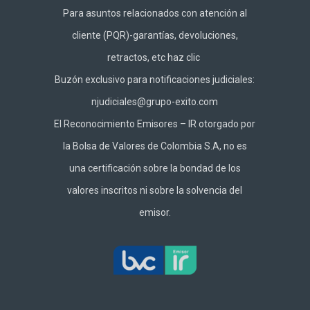
Para asuntos relacionados con atención al
cliente (PQR)-garantías, devoluciones,
retractos, etc haz
clic
Buzón exclusivo para notificaciones judiciales:
njudiciales@grupo-exito.com
El Reconocimiento Emisores – IR otorgado por
la Bolsa de Valores de Colombia S.A, no es
una certificación sobre la bondad de los
valores inscritos ni sobre la solvencia del
emisor.