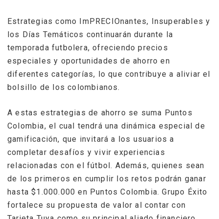
Estrategias como ImPRECIOnantes, Insuperables y
los Días Temáticos continuarán durante la
temporada futbolera, ofreciendo precios
especiales y oportunidades de ahorro en
diferentes categorías, lo que contribuye a aliviar el
bolsillo de los colombianos.
A estas estrategias de ahorro se suma Puntos
Colombia, el cual tendrá una dinámica especial de
gamificación, que invitará a los usuarios a
completar desafíos y vivir experiencias
relacionadas con el fútbol. Además, quienes sean
de los primeros en cumplir los retos podrán ganar
hasta $1.000.000 en Puntos Colombia. Grupo Éxito
fortalece su propuesta de valor al contar con
Tarjeta Tuya como su principal aliado financiero,