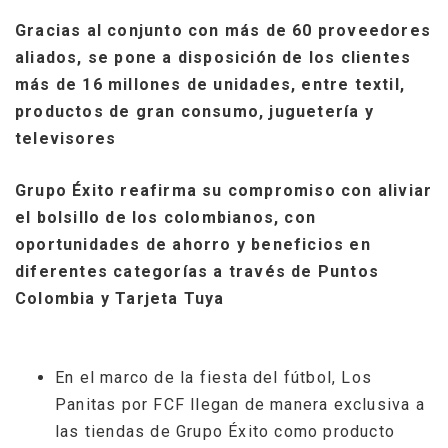
Gracias al conjunto con más de 60 proveedores
aliados, se pone a disposición de los clientes
más de 16 millones de unidades, entre textil,
productos de gran consumo, juguetería y
televisores
Grupo Éxito reafirma su compromiso con aliviar
el bolsillo de los colombianos, con
oportunidades de ahorro y beneficios en
diferentes categorías a través de Puntos
Colombia y Tarjeta Tuya
En el marco de la fiesta del fútbol, Los
Panitas por FCF llegan de manera exclusiva a
las tiendas de Grupo Éxito como producto