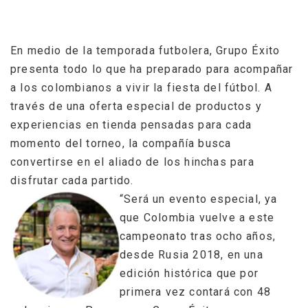
En medio de la temporada futbolera, Grupo Éxito
presenta todo lo que ha preparado para acompañar
a los colombianos a vivir la fiesta del fútbol. A
través de una oferta especial de productos y
experiencias en tienda pensadas para cada
momento del torneo, la compañía busca
convertirse en el aliado de los hinchas para
disfrutar cada partido.
“Será un evento especial, ya
que Colombia vuelve a este
campeonato tras ocho años,
desde Rusia 2018, en una
edición histórica que por
primera vez contará con 48