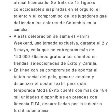
oficial licenciado. Se trata de 15 figuras
coleccionables inspiradas en el orgullo, el
talento y el compromiso de los jugadores que
defienden los colores de Colombia en la
cancha.
A esta celebración se suma el Panini
Weekend, una jornada exclusiva, durante el 2 y
3 mayo, en la que se entregarán más de
150.000 álbumes gratis a los clientes en
tiendas seleccionadas de Éxito y Carulla.
En línea con su compromiso de aportar al
tejido social del país, generar empleo y
dinamizar el sector textil, para esta
temporada Moda Éxito cuenta con más de 184
mil unidades disponibles en prendas con
licencia FIFA, desarrolladas por la industria
textil colombiana.