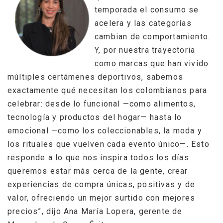
temporada el consumo se
acelera y las categorías
cambian de comportamiento.
Y, por nuestra trayectoria
como marcas que han vivido
múltiples certámenes deportivos, sabemos
exactamente qué necesitan los colombianos para
celebrar: desde lo funcional —como alimentos,
tecnología y productos del hogar— hasta lo
emocional —como los coleccionables, la moda y
los rituales que vuelven cada evento único—. Esto
responde a lo que nos inspira todos los días:
queremos estar más cerca de la gente, crear
experiencias de compra únicas, positivas y de
valor, ofreciendo un mejor surtido con mejores
precios”, dijo Ana María Lopera, gerente de