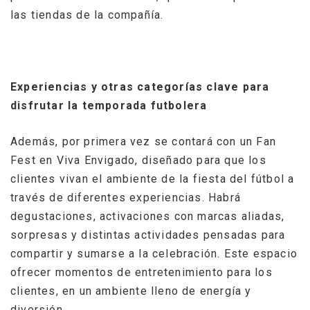
las tiendas de la compañía.
Experiencias y otras categorías clave para
disfrutar la temporada futbolera
Además, por primera vez se contará con un Fan
Fest en Viva Envigado, diseñado para que los
clientes vivan el ambiente de la fiesta del fútbol a
través de diferentes experiencias. Habrá
degustaciones, activaciones con marcas aliadas,
sorpresas y distintas actividades pensadas para
compartir y sumarse a la celebración. Este espacio
ofrecer momentos de entretenimiento para los
clientes, en un ambiente lleno de energía y
diversión.