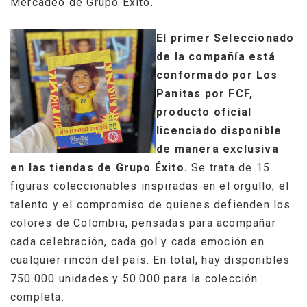
Mercadeo de Grupo Éxito.
El primer Seleccionado
de la compañía está
conformado por Los
Panitas por FCF,
producto oficial
licenciado disponible
de manera exclusiva
en las tiendas de Grupo Éxito.
Se trata de 15
figuras coleccionables inspiradas en el orgullo, el
talento y el compromiso de quienes defienden los
colores de Colombia, pensadas para acompañar
cada celebración, cada gol y cada emoción en
cualquier rincón del país. En total, hay disponibles
750.000 unidades y 50.000 para la colección
completa.