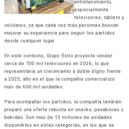
entretenimiento,
especialmente
televisores, tablets y
celulares, ya que cada vez más personas buscan
mejorar su experiencia para seguir los partidos
desde cualquier lugar.
En este contexto, Grupo Éxito proyecta vender
cerca de 700 mil televisores en 2026, lo que
representaría un crecimiento a doble dígito frente
a 2025, año en el que la compañía comercializó
más de 600 mil unidades.
Para acompañar los partidos, la compañía también
preparó una oferta robusta en snacks, pasabocas y
bebidas. Son más de 15 millones de unidades
disponibles en estas categorías, en las que se