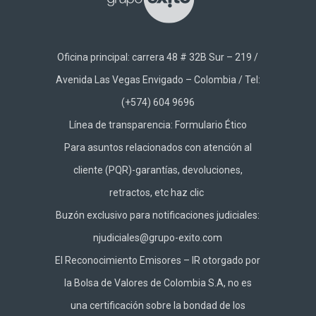
Oficina principal: carrera 48 # 32B Sur – 219 /
Avenida Las Vegas Envigado – Colombia / Tel:
(+574) 604 9696
Línea de transparencia:
Formulario Ético
Para asuntos relacionados con atención al
cliente (PQR)-garantías, devoluciones,
retractos, etc haz
clic
Buzón exclusivo para notificaciones judiciales:
njudiciales@grupo-exito.com
El Reconocimiento Emisores – IR otorgado por
la Bolsa de Valores de Colombia S.A, no es
una certificación sobre la bondad de los