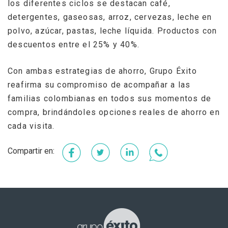
los diferentes ciclos se destacan café,
detergentes, gaseosas, arroz, cervezas, leche en
polvo, azúcar, pastas, leche líquida. Productos con
descuentos entre el 25% y 40%.
Con ambas estrategias de ahorro, Grupo Éxito
reafirma su compromiso de acompañar a las
familias colombianas en todos sus momentos de
compra, brindándoles opciones reales de ahorro en
cada visita.
Facebook
Twitter
LinkedIn
WhatsApp