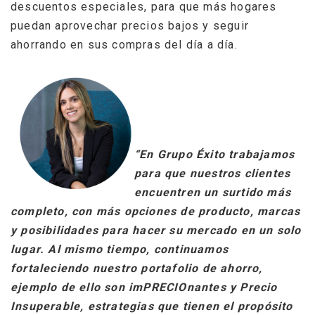
descuentos especiales, para que más hogares
puedan aprovechar precios bajos y seguir
ahorrando en sus compras del día a día.
“En Grupo Éxito trabajamos
para que nuestros clientes
encuentren un surtido más
completo, con más opciones de producto, marcas
y posibilidades para hacer su mercado en un solo
lugar. Al mismo tiempo, continuamos
fortaleciendo nuestro portafolio de ahorro,
ejemplo de ello son imPRECIOnantes y Precio
Insuperable, estrategias que tienen el propósito