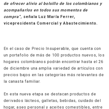
de ofrecer alivio al bolsillo de los colombianos y
acompañarlos en todos sus momentos de
compra”,
señala Luz María Ferrer,
vicepresidenta Comercial y Abastecimiento.
En el caso de Precio Insuperable, que cuenta con
un portafolio de más de 100 productos nuevos, los
hogares colombianos podrán encontrar hasta el 26
de diciembre una amplia variedad de artículos con
precios bajos en las categorías más relevantes de
la canasta familiar.
En esta nueva etapa se destacan productos de
derivados lácteos, galletas, bebidas, cuidado del
hogar, aseo personal y aceites comestibles, entre