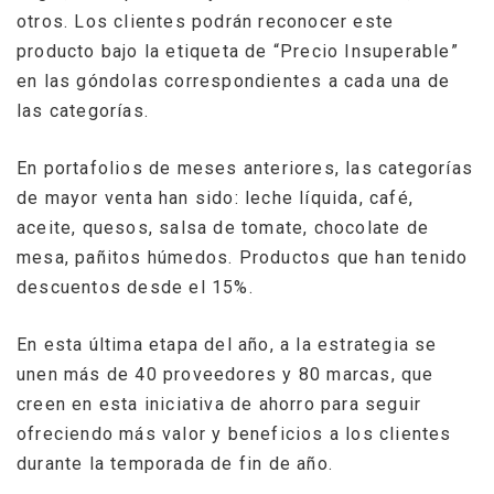
otros. Los clientes podrán reconocer este
producto bajo la etiqueta de “Precio Insuperable”
en las góndolas correspondientes a cada una de
las categorías.
En portafolios de meses anteriores, las categorías
de mayor venta han sido: leche líquida, café,
aceite, quesos, salsa de tomate, chocolate de
mesa, pañitos húmedos. Productos que han tenido
descuentos desde el 15%.
En esta última etapa del año, a la estrategia se
unen más de 40 proveedores y 80 marcas, que
creen en esta iniciativa de ahorro para seguir
ofreciendo más valor y beneficios a los clientes
durante la temporada de fin de año.