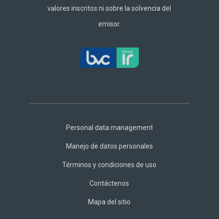
valores inscritos ni sobre la solvencia del
emisor.
Footer
Central
Personal data management
Manejo de datos personales
Términos y condiciones de uso
Contáctenos
Mapa del sitio