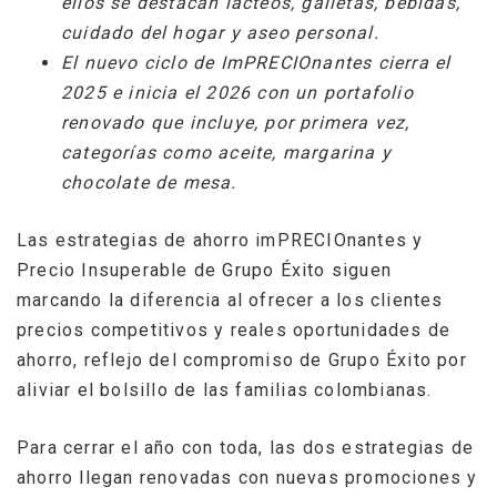
ellos se destacan lácteos, galletas, bebidas,
cuidado del hogar y aseo personal.
El nuevo ciclo de ImPRECIOnantes cierra el
2025 e inicia el 2026 con un portafolio
renovado que incluye, por primera vez,
categorías como aceite, margarina y
chocolate de mesa.
Las estrategias de ahorro imPRECIOnantes y
Precio Insuperable de Grupo Éxito siguen
marcando la diferencia al ofrecer a los clientes
precios competitivos y reales oportunidades de
ahorro, reflejo del compromiso de Grupo Éxito por
aliviar el bolsillo de las familias colombianas.
Para cerrar el año con toda, las dos estrategias de
ahorro llegan renovadas con nuevas promociones y