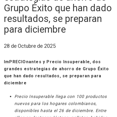
Grupo Éxito que han dado
resultados, se preparan
para diciembre
28 de Octubre de 2025
ImPRECIOnantes y Precio Insuperable, dos
grandes estrategias de ahorro de Grupo Éxito
que han dado resultados, se preparan para
diciembre
Precio Insuperable llega con 100 productos
nuevos para los hogares colombianos,
disponibles hasta el 26 de diciembre. Entre