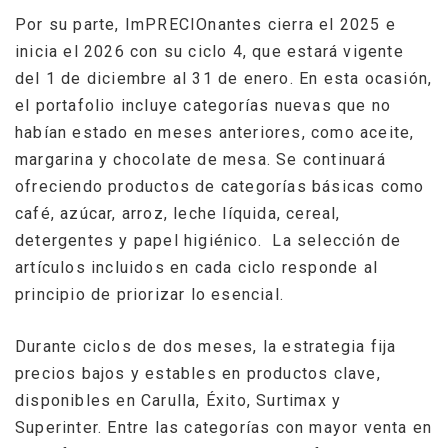
Por su parte, ImPRECIOnantes cierra el 2025 e
inicia el 2026 con su ciclo 4, que estará vigente
del 1 de diciembre al 31 de enero. En esta ocasión,
el portafolio incluye categorías nuevas que no
habían estado en meses anteriores, como aceite,
margarina y chocolate de mesa. Se continuará
ofreciendo productos de categorías básicas como
café, azúcar, arroz, leche líquida, cereal,
detergentes y papel higiénico. La selección de
artículos incluidos en cada ciclo responde al
principio de priorizar lo esencial.
Durante ciclos de dos meses, la estrategia fija
precios bajos y estables en productos clave,
disponibles en Carulla, Éxito, Surtimax y
Superinter. Entre las categorías con mayor venta en