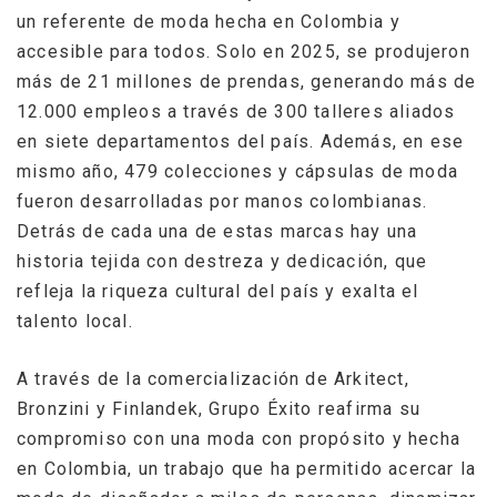
un referente de moda hecha en Colombia y
accesible para todos. Solo en 2025, se produjeron
más de 21 millones de prendas, generando más de
12.000 empleos a través de 300 talleres aliados
en siete departamentos del país. Además, en ese
mismo año,
479 colecciones y cápsulas de moda
fueron desarrolladas por manos colombianas.
Detrás de cada una de estas marcas hay una
historia tejida con destreza y dedicación, que
refleja la riqueza cultural del país y exalta el
talento local.
A través de la comercialización de Arkitect,
Bronzini y Finlandek, Grupo Éxito
reafirma su
compromiso con una moda con propósito y hecha
en Colombia, un trabajo que ha permitido acercar la