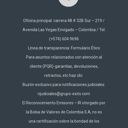
Oficina principal: carrera 48 # 32B Sur – 219 /
Avenida Las Vegas Envigado – Colombia / Tel:
(+574) 604 9696
Línea de transparencia:
Formulario Ético
Para asuntos relacionados con atención al
cliente (PQR)-garantías, devoluciones,
retractos, etc haz
clic
Buzón exclusivo para notificaciones judiciales:
njudiciales@grupo-exito.com
El Reconocimiento Emisores – IR otorgado por
la Bolsa de Valores de Colombia S.A, no es
una certificación sobre la bondad de los