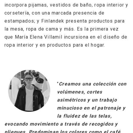
incorpora pijamas, vestidos de baño, ropa interior y
corsetería, con una marcada presencia de
estampados; y Finlandek presenta productos para
la mesa, ropa de cama y más. Es la primera vez
que María Elena Villamil incursiona en el diseño de
ropa interior y en productos para el hogar.
"
Creamos una colección con
volúmenes, cortes
asimétricos y un trabajo
minucioso en el patronaje y
la fluidez de las telas,
evocando movimiento a través de recogidos y
pliegues. Predominan los colores como el café,