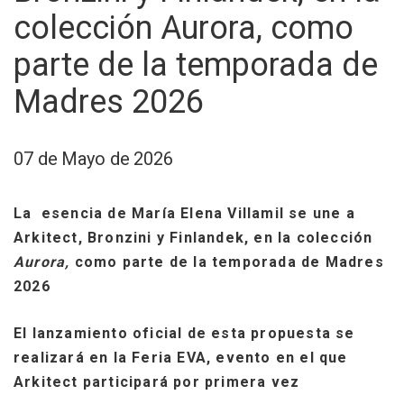
colección Aurora, como
parte de la temporada de
Madres 2026
07 de Mayo de 2026
La esencia de María Elena Villamil se une a
Arkitect, Bronzini y Finlandek, en la colección
Aurora,
como parte de la temporada de Madres
2026
El lanzamiento oficial de esta propuesta se
realizará en la Feria EVA, evento en el que
Arkitect participará por primera vez