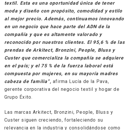
textil. Esta es una oportunidad única de tener
moda y diseño con propósito, comodidad y estilo
al mejor precio. Además, continuamos innovando
en un negocio que hace parte del ADN de la
compañía y que es altamente valorado y
reconocido por nuestros clientes. El 95,6 % de las
prendas de
Arkitect, Bronzini, People, Bluss y
Custer
que comercializa la compañía se adquiere
en el país;
y el 75 % de la fuerza laboral está
compuesta por mujeres, en su mayoría madres
cabeza de familia
”,
afirma
Lucía de
la Pava,
gerente corporativa del negocio textil y hogar de
Grupo Éxito.
Las marcas Arkitect, Bronzini, People, Bluss y
Custer siguen creciendo, fortaleciendo su
relevancia en la industria y consolidándose como