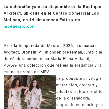
La colección ya está disponible en la Boutique
Arkitect, ubicada en el Centro Comercial Los
Molinos, en 44 almacenes Éxito y en
modaexito.com
Para la temporada de Madres 2026, las marcas
Arkitect, Bronzini y Finlandek presentan, junto a la
diseñadora colombiana María Elena Villamil,
Aurora
, una colección que refleja la elegancia y la
esencia propia de MEV.
La propuesta privilegia
materiales, colores y
siluetas fieles al estilo
de la diseñadora,
inspirado en el arte y la