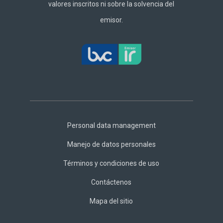
valores inscritos ni sobre la solvencia del
emisor.
Footer
Central
Personal data management
Manejo de datos personales
Términos y condiciones de uso
Contáctenos
Mapa del sitio