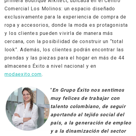
primera Boutique Arkitect, ubicada en el Centro
Comercial Los Molinos: un espacio diseñado
exclusivamente para la experiencia de compra de
ropa y accesorios, donde la moda es protagonista
y los clientes pueden vivirla de manera más
cercana, con la posibilidad de construir un “total
look”. Además, los clientes podrán encontrar las
prendas y las piezas para el hogar en más de 44
almacenes Éxito a nivel nacional y en
modaexito.com
.
"
En Grupo Éxito nos sentimos
muy felices de trabajar con
talento colombiano, de seguir
aportando al tejido social del
país, a la generación de empleo
y a la dinamización del sector