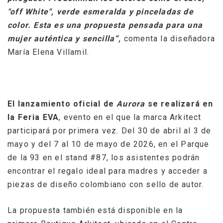
"off White", verde esmeralda y pinceladas de
color. Esta es una propuesta pensada para una
mujer auténtica y sencilla”,
comenta la diseñadora
María Elena Villamil.
El lanzamiento oficial de
Aurora
se realizará en
la Feria EVA
, evento en el que la marca Arkitect
participará por primera vez. Del 30 de abril al 3 de
mayo y del 7 al 10 de mayo de 2026, en el Parque
de la 93 en el stand #87, los asistentes podrán
encontrar el regalo ideal para madres y acceder a
piezas de diseño colombiano con sello de autor.
La propuesta también está disponible en la